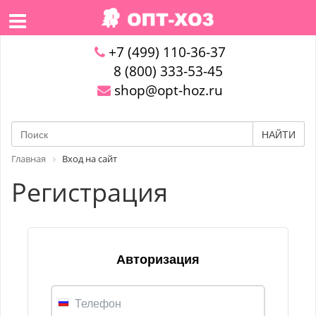
+7 (499) 110-36-37
8 (800) 333-53-45
shop@opt-hoz.ru
НАЙТИ
Главная
Вход на сайт
Регистрация
Авторизация
Телефон