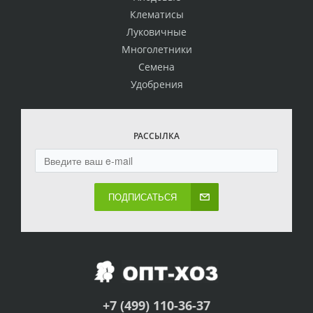
Клематисы
Луковичные
Многолетники
Семена
Удобрения
РАССЫЛКА
ПОДПИСАТЬСЯ
+7 (499) 110-36-37