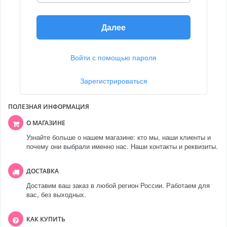
Далее
Войти с помощью пароля
Зарегистрироваться
ПОЛЕЗНАЯ ИНФОРМАЦИЯ
О МАГАЗИНЕ
Узнайте больше о нашем магазине: кто мы, наши клиенты и
почему они выбрали именно нас. Наши контакты и реквизиты.
ДОСТАВКА
Доставим ваш заказ в любой регион России. Работаем для
вас, без выходных.
КАК КУПИТЬ