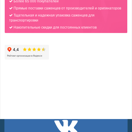
Более 65 000 покупателей
Прямые поставки саженцев от производителей и оригинаторов
Тщательная и надежная упаковка саженцев для
транспортировки
Накопительные скидки для постоянных клиентов