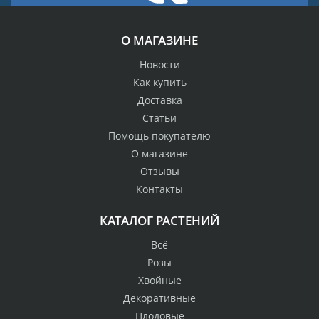
О МАГАЗИНЕ
Новости
Как купить
Доставка
Статьи
Помощь покупателю
О магазине
Отзывы
Контакты
КАТАЛОГ РАСТЕНИЙ
Всё
Розы
Хвойные
Декоративные
Плодовые