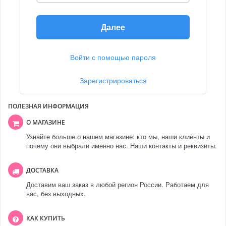
Далее
Войти с помощью пароля
Зарегистрироваться
ПОЛЕЗНАЯ ИНФОРМАЦИЯ
О МАГАЗИНЕ
Узнайте больше о нашем магазине: кто мы, наши клиенты и
почему они выбрали именно нас. Наши контакты и реквизиты.
ДОСТАВКА
Доставим ваш заказ в любой регион России. Работаем для
вас, без выходных.
КАК КУПИТЬ