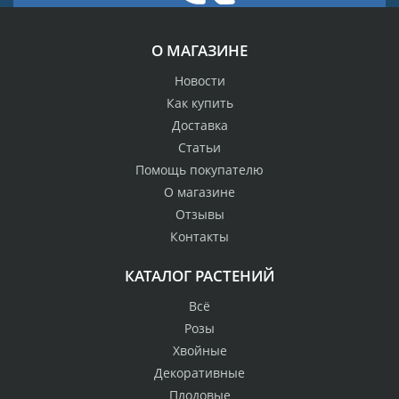
О МАГАЗИНЕ
Новости
Как купить
Доставка
Статьи
Помощь покупателю
О магазине
Отзывы
Контакты
КАТАЛОГ РАСТЕНИЙ
Всё
Розы
Хвойные
Декоративные
Плодовые