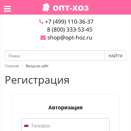
+7 (499) 110-36-37
8 (800) 333-53-45
shop@opt-hoz.ru
НАЙТИ
Главная
Вход на сайт
Регистрация
Авторизация
Телефон