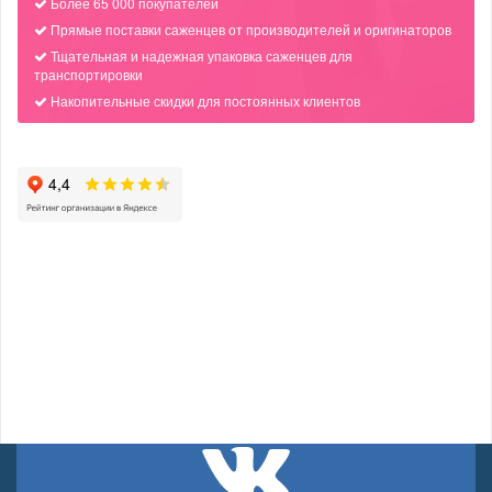
Более 65 000 покупателей
Прямые поставки саженцев от производителей и оригинаторов
Тщательная и надежная упаковка саженцев для
транспортировки
Накопительные скидки для постоянных клиентов