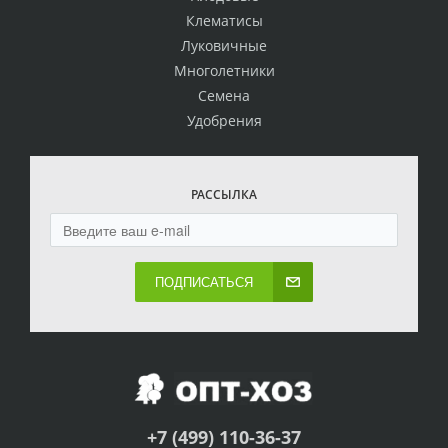
Клематисы
Луковичные
Многолетники
Семена
Удобрения
РАССЫЛКА
ПОДПИСАТЬСЯ
+7 (499) 110-36-37