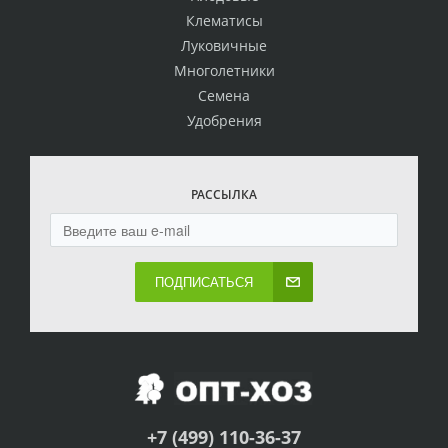
Клематисы
Луковичные
Многолетники
Семена
Удобрения
РАССЫЛКА
ПОДПИСАТЬСЯ
+7 (499) 110-36-37