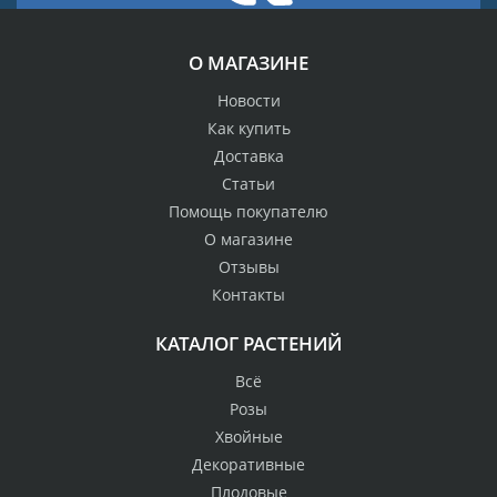
О МАГАЗИНЕ
Новости
Как купить
Доставка
Статьи
Помощь покупателю
О магазине
Отзывы
Контакты
КАТАЛОГ РАСТЕНИЙ
Всё
Розы
Хвойные
Декоративные
Плодовые