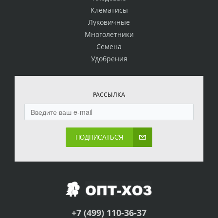
Клематисы
Луковичные
Многолетники
Семена
Удобрения
РАССЫЛКА
ПОДПИСАТЬСЯ
+7 (499) 110-36-37