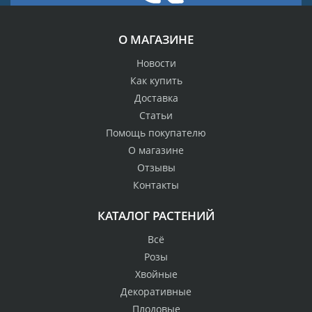
О МАГАЗИНЕ
Новости
Как купить
Доставка
Статьи
Помощь покупателю
О магазине
Отзывы
Контакты
КАТАЛОГ РАСТЕНИЙ
Всё
Розы
Хвойные
Декоративные
Плодовые