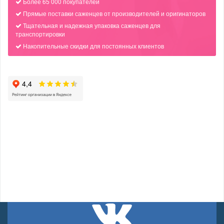
Более 65 000 покупателей
Прямые поставки саженцев от производителей и оригинаторов
Тщательная и надежная упаковка саженцев для
транспортировки
Накопительные скидки для постоянных клиентов