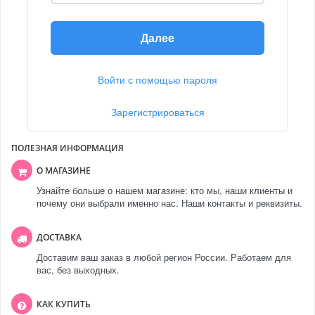
Далее
Войти с помощью пароля
Зарегистрироваться
ПОЛЕЗНАЯ ИНФОРМАЦИЯ
О МАГАЗИНЕ
Узнайте больше о нашем магазине: кто мы, наши клиенты и
почему они выбрали именно нас. Наши контакты и реквизиты.
ДОСТАВКА
Доставим ваш заказ в любой регион России. Работаем для
вас, без выходных.
КАК КУПИТЬ