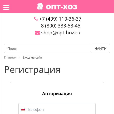
+7 (499) 110-36-37
8 (800) 333-53-45
shop@opt-hoz.ru
НАЙТИ
Главная
Вход на сайт
Регистрация
Авторизация
Телефон