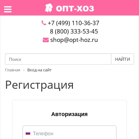
+7 (499) 110-36-37
8 (800) 333-53-45
shop@opt-hoz.ru
НАЙТИ
Главная
Вход на сайт
Регистрация
Авторизация
Телефон