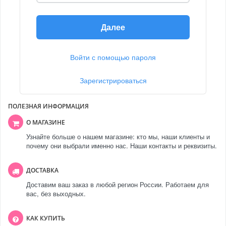
Далее
Войти с помощью пароля
Зарегистрироваться
ПОЛЕЗНАЯ ИНФОРМАЦИЯ
О МАГАЗИНЕ
Узнайте больше о нашем магазине: кто мы, наши клиенты и
почему они выбрали именно нас. Наши контакты и реквизиты.
ДОСТАВКА
Доставим ваш заказ в любой регион России. Работаем для
вас, без выходных.
КАК КУПИТЬ