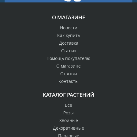
О МАГАЗИНЕ
Новости
Как купить
Доставка
Статьи
Помощь покупателю
О магазине
Отзывы
Контакты
КАТАЛОГ РАСТЕНИЙ
Всё
Розы
Хвойные
Декоративные
Плодовые