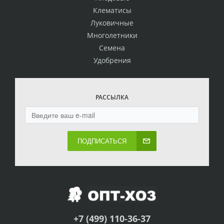
Клематисы
Луковичные
Многолетники
Семена
Удобрения
РАССЫЛКА
ПОДПИСАТЬСЯ
+7 (499) 110-36-37