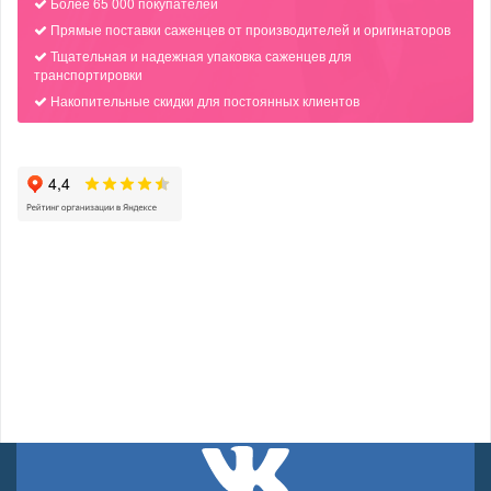
Более 65 000 покупателей
Прямые поставки саженцев от производителей и оригинаторов
Тщательная и надежная упаковка саженцев для
транспортировки
Накопительные скидки для постоянных клиентов