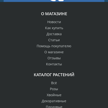
О МАГАЗИНЕ
Новости
Как купить
Доставка
Статьи
Помощь покупателю
О магазине
Отзывы
Контакты
КАТАЛОГ РАСТЕНИЙ
Всё
Розы
Хвойные
Декоративные
Плодовые