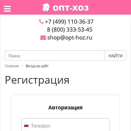
+7 (499) 110-36-37
8 (800) 333-53-45
shop@opt-hoz.ru
НАЙТИ
Главная
Вход на сайт
Регистрация
Авторизация
Телефон