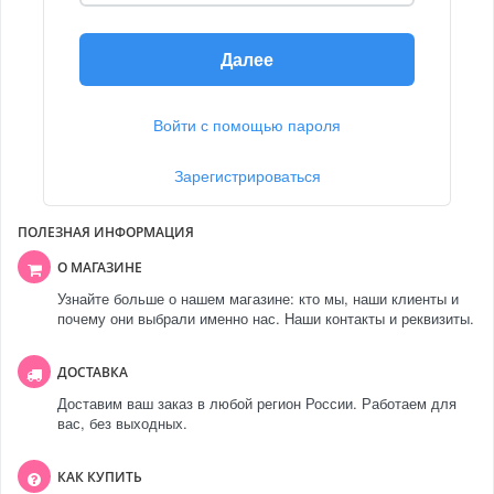
Далее
Войти с помощью пароля
Зарегистрироваться
ПОЛЕЗНАЯ ИНФОРМАЦИЯ
О МАГАЗИНЕ
Узнайте больше о нашем магазине: кто мы, наши клиенты и
почему они выбрали именно нас. Наши контакты и реквизиты.
ДОСТАВКА
Доставим ваш заказ в любой регион России. Работаем для
вас, без выходных.
КАК КУПИТЬ