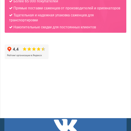
Более 65 000 покупателей
Прямые поставки саженцев от производителей и оригинаторов
Тщательная и надежная упаковка саженцев для
транспортировки
Накопительные скидки для постоянных клиентов