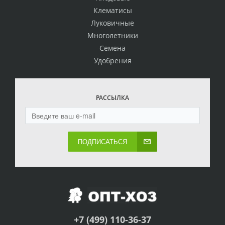
Клематисы
Луковичные
Многолетники
Семена
Удобрения
РАССЫЛКА
ПОДПИСАТЬСЯ
+7 (499) 110-36-37