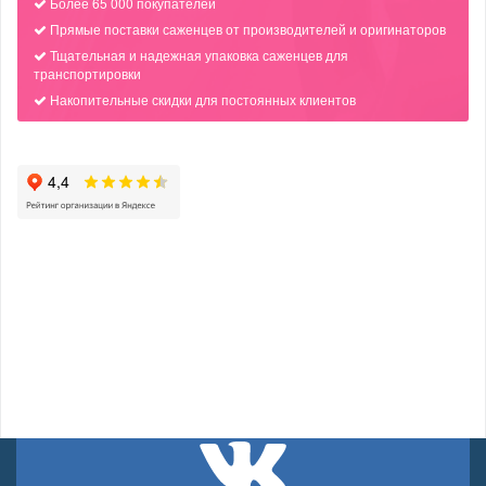
Более 65 000 покупателей
Прямые поставки саженцев от производителей и оригинаторов
Тщательная и надежная упаковка саженцев для
транспортировки
Накопительные скидки для постоянных клиентов