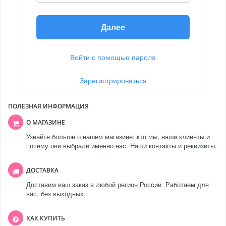
Далее
Войти с помощью пароля
Зарегистрироваться
ПОЛЕЗНАЯ ИНФОРМАЦИЯ
О МАГАЗИНЕ
Узнайте больше о нашем магазине: кто мы, наши клиенты и
почему они выбрали именно нас. Наши контакты и реквизиты.
ДОСТАВКА
Доставим ваш заказ в любой регион России. Работаем для
вас, без выходных.
КАК КУПИТЬ