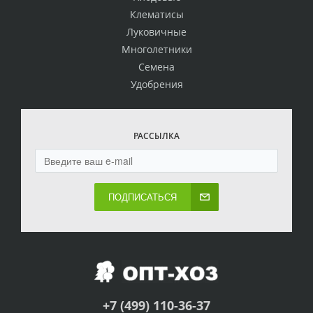
Клематисы
Луковичные
Многолетники
Семена
Удобрения
РАССЫЛКА
ПОДПИСАТЬСЯ
+7 (499) 110-36-37