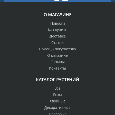
О МАГАЗИНЕ
Новости
Как купить
Доставка
Статьи
Помощь покупателю
О магазине
Отзывы
Контакты
КАТАЛОГ РАСТЕНИЙ
Всё
Розы
Хвойные
Декоративные
Плодовые