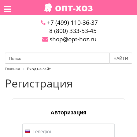
+7 (499) 110-36-37
8 (800) 333-53-45
shop@opt-hoz.ru
НАЙТИ
Главная
Вход на сайт
Регистрация
Авторизация
Телефон