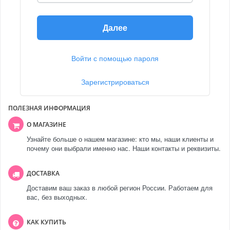
Далее
Войти с помощью пароля
Зарегистрироваться
ПОЛЕЗНАЯ ИНФОРМАЦИЯ
О МАГАЗИНЕ
Узнайте больше о нашем магазине: кто мы, наши клиенты и
почему они выбрали именно нас. Наши контакты и реквизиты.
ДОСТАВКА
Доставим ваш заказ в любой регион России. Работаем для
вас, без выходных.
КАК КУПИТЬ