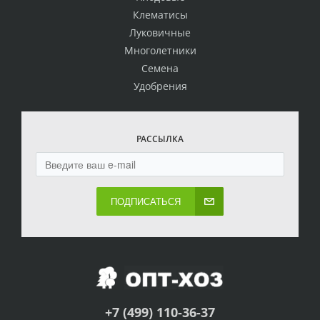
Клематисы
Луковичные
Многолетники
Семена
Удобрения
РАССЫЛКА
ПОДПИСАТЬСЯ
+7 (499) 110-36-37