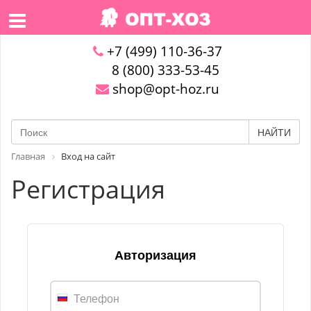
+7 (499) 110-36-37
8 (800) 333-53-45
shop@opt-hoz.ru
НАЙТИ
Главная
Вход на сайт
Регистрация
Авторизация
Телефон