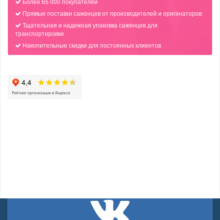
Более 65 000 покупателей
Прямые поставки саженцев от производителей и оригинаторов
Тщательная и надежная упаковка саженцев для
транспортировки
Накопительные скидки для постоянных клиентов