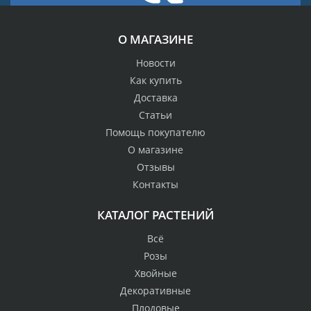
О МАГАЗИНЕ
Новости
Как купить
Доставка
Статьи
Помощь покупателю
О магазине
Отзывы
Контакты
КАТАЛОГ РАСТЕНИЙ
Всё
Розы
Хвойные
Декоративные
Плодовые