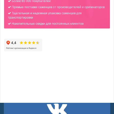
Более 65 000 покупателей
Прямые поставки саженцев от производителей и оригинаторов
Тщательная и надежная упаковка саженцев для
транспортировки
Накопительные скидки для постоянных клиентов