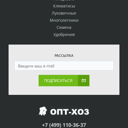
Клематисы
Луковичные
Многолетники
Семена
Удобрения
РАССЫЛКА
ПОДПИСАТЬСЯ
+7 (499) 110-36-37