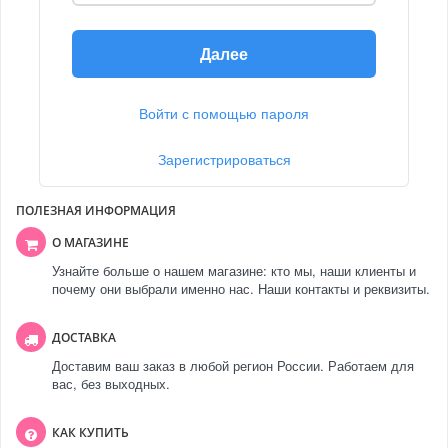
Далее
Войти с помощью пароля
Зарегистрироваться
ПОЛЕЗНАЯ ИНФОРМАЦИЯ
О МАГАЗИНЕ
Узнайте больше о нашем магазине: кто мы, наши клиенты и
почему они выбрали именно нас. Наши контакты и реквизиты.
ДОСТАВКА
Доставим ваш заказ в любой регион России. Работаем для
вас, без выходных.
КАК КУПИТЬ