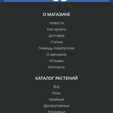
О МАГАЗИНЕ
Новости
Как купить
Доставка
Статьи
Помощь покупателю
О магазине
Отзывы
Контакты
КАТАЛОГ РАСТЕНИЙ
Всё
Розы
Хвойные
Декоративные
Плодовые