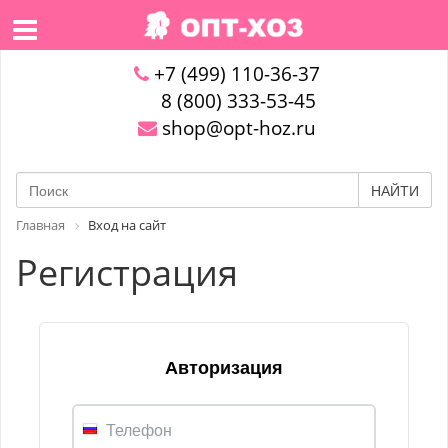
+7 (499) 110-36-37
8 (800) 333-53-45
shop@opt-hoz.ru
НАЙТИ
Главная
Вход на сайт
Регистрация
Авторизация
Телефон