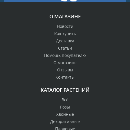
О МАГАЗИНЕ
Новости
Как купить
Доставка
Статьи
Помощь покупателю
О магазине
Отзывы
Контакты
КАТАЛОГ РАСТЕНИЙ
Всё
Розы
Хвойные
Декоративные
Плодовые