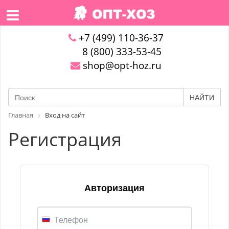
+7 (499) 110-36-37
8 (800) 333-53-45
shop@opt-hoz.ru
НАЙТИ
Главная
Вход на сайт
Регистрация
Авторизация
Телефон