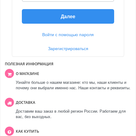
Далее
Войти с помощью пароля
Зарегистрироваться
ПОЛЕЗНАЯ ИНФОРМАЦИЯ
О МАГАЗИНЕ
Узнайте больше о нашем магазине: кто мы, наши клиенты и
почему они выбрали именно нас. Наши контакты и реквизиты.
ДОСТАВКА
Доставим ваш заказ в любой регион России. Работаем для
вас, без выходных.
КАК КУПИТЬ