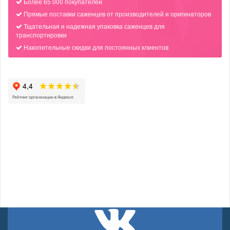
Более 65 000 покупателей
Прямые поставки саженцев от производителей и оригинаторов
Тщательная и надежная упаковка саженцев для
транспортировки
Накопительные скидки для постоянных клиентов