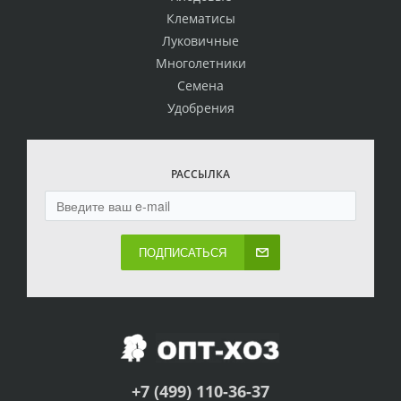
Клематисы
Луковичные
Многолетники
Семена
Удобрения
РАССЫЛКА
ПОДПИСАТЬСЯ
+7 (499) 110-36-37