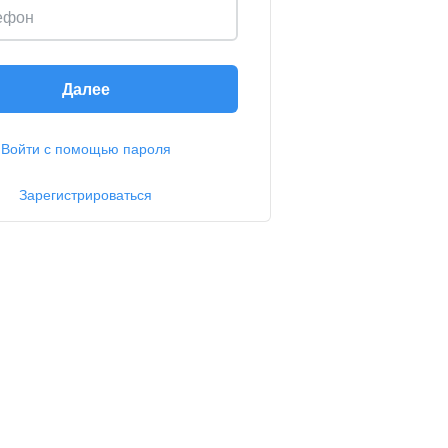
ефон
Далее
Войти с помощью пароля
Зарегистрироваться