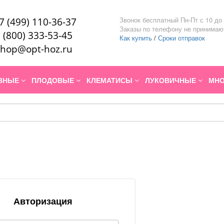
Звонок бесплатный Пн-Пт с 10 до 
7 (499) 110-36-37
Заказы по телефону не принимаю
 (800) 333-53-45
Как купить
/
Сроки отправок
hop@opt-hoz.ru
ИВНЫЕ
ПЛОДОВЫЕ
КЛЕМАТИСЫ
ЛУКОВИЧНЫЕ
МНО
Авторизация