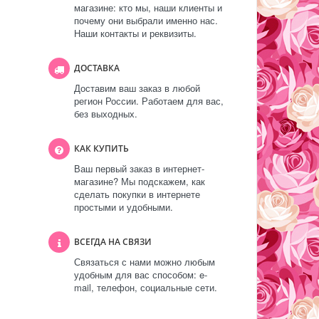
магазине: кто мы, наши клиенты и
почему они выбрали именно нас.
Наши контакты и реквизиты.
ДОСТАВКА
Доставим ваш заказ в любой
регион России. Работаем для вас,
без выходных.
КАК КУПИТЬ
Ваш первый заказ в интернет-
магазине? Мы подскажем, как
сделать покупки в интернете
простыми и удобными.
ВСЕГДА НА СВЯЗИ
Связаться с нами можно любым
удобным для вас способом: e-
mail, телефон, социальные сети.