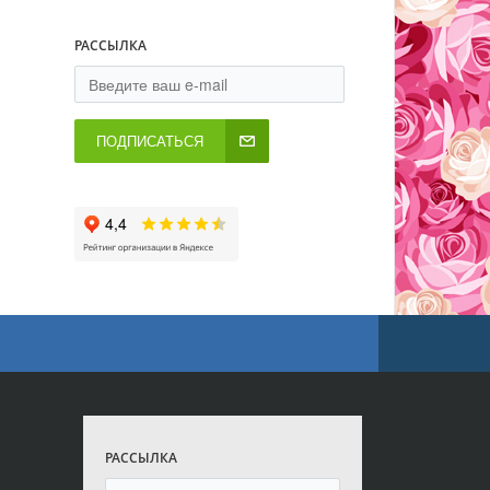
РАССЫЛКА
ПОДПИСАТЬСЯ
РАССЫЛКА