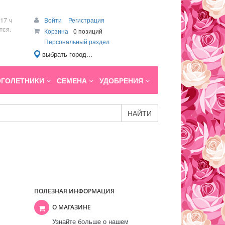
17 ч
Войти
Регистрация
тся.
Корзина
0 позиций
Персональный раздел
выбрать город...
ГОЛЕТНИКИ
СЕМЕНА
УДОБРЕНИЯ
НАЙТИ
ПОЛЕЗНАЯ ИНФОРМАЦИЯ
О МАГАЗИНЕ
Узнайте больше о нашем