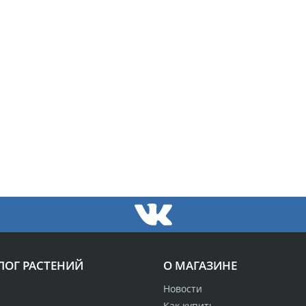
ЛОГ РАСТЕНИЙ
О МАГАЗИНЕ
Новости
Как купить