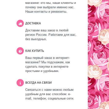
магазине: кто мы, наши клиенты и
почему они выбрали именно нас.
Наши контакты и реквизиты.
ДОСТАВКА
Доставим ваш заказ в любой
регион России. Работаем для вас,
без выходных.
КАК КУПИТЬ
Ваш первый заказ в интернет-
магазине? Мы подскажем, как
сделать покупки в интернете
простыми и удобными.
ВСЕГДА НА СВЯЗИ
Связаться с нами можно любым
удобным для вас способом: e-
mail, телефон, социальные сети.