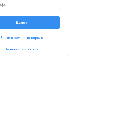
ефон
Далее
Войти с помощью пароля
Зарегистрироваться