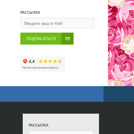
РАССЫЛКА
ПОДПИСАТЬСЯ
РАССЫЛКА