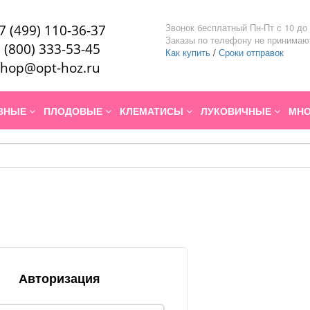
Звонок бесплатный Пн-Пт с 10 до 
7 (499) 110-36-37
Заказы по телефону не принимаю
 (800) 333-53-45
Как купить
/
Сроки отправок
hop@opt-hoz.ru
ИВНЫЕ
ПЛОДОВЫЕ
КЛЕМАТИСЫ
ЛУКОВИЧНЫЕ
МНО
Авторизация