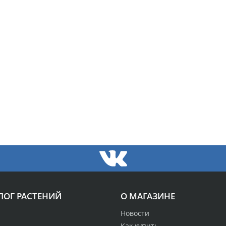
ЛОГ РАСТЕНИЙ
О МАГАЗИНЕ
Новости
Как купить