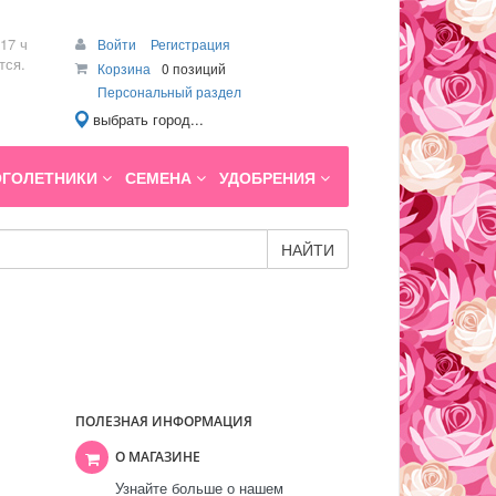
17 ч
Войти
Регистрация
тся.
Корзина
0 позиций
Персональный раздел
выбрать город...
ГОЛЕТНИКИ
СЕМЕНА
УДОБРЕНИЯ
НАЙТИ
ПОЛЕЗНАЯ ИНФОРМАЦИЯ
О МАГАЗИНЕ
Узнайте больше о нашем