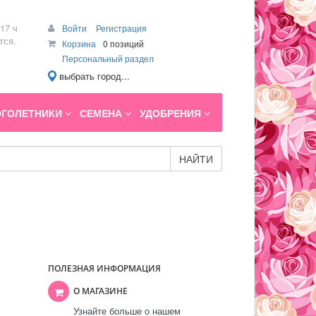
17 ч
Войти
Регистрация
тся.
Корзина
0 позиций
Персональный раздел
выбрать город...
ГОЛЕТНИКИ
СЕМЕНА
УДОБРЕНИЯ
НАЙТИ
ПОЛЕЗНАЯ ИНФОРМАЦИЯ
О МАГАЗИНЕ
Узнайте больше о нашем