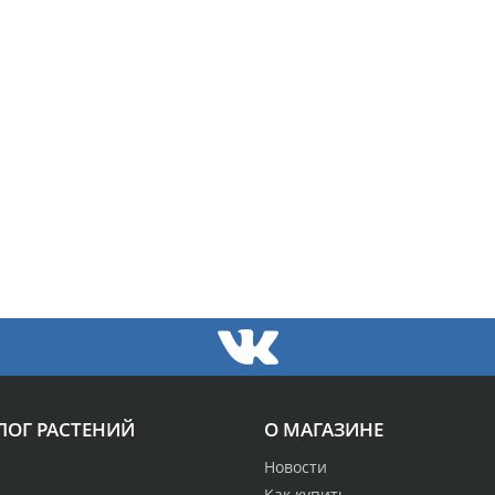
ЛОГ РАСТЕНИЙ
О МАГАЗИНЕ
Новости
Как купить