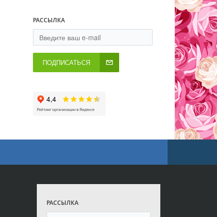
РАССЫЛКА
ПОДПИСАТЬСЯ
РАССЫЛКА