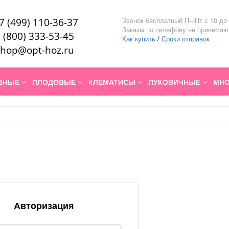
Звонок бесплатный Пн-Пт с 10 до 
7 (499) 110-36-37
Заказы по телефону не принимаю
 (800) 333-53-45
Как купить
/
Сроки отправок
hop@opt-hoz.ru
ИВНЫЕ
ПЛОДОВЫЕ
КЛЕМАТИСЫ
ЛУКОВИЧНЫЕ
МНО
Авторизация