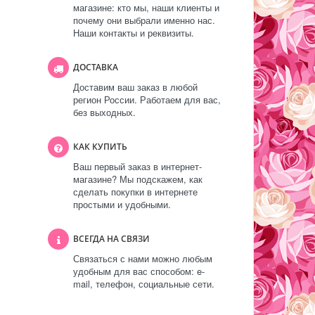
магазине: кто мы, наши клиенты и
почему они выбрали именно нас.
Наши контакты и реквизиты.
ДОСТАВКА
Доставим ваш заказ в любой
регион России. Работаем для вас,
без выходных.
КАК КУПИТЬ
Ваш первый заказ в интернет-
магазине? Мы подскажем, как
сделать покупки в интернете
простыми и удобными.
ВСЕГДА НА СВЯЗИ
Связаться с нами можно любым
удобным для вас способом: e-
mail, телефон, социальные сети.