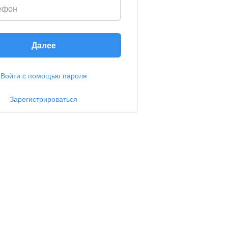
ефон
Далее
Войти с помощью пароля
Зарегистрироваться