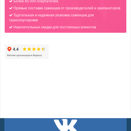
Более 65 000 покупателей
Прямые поставки саженцев от производителей и оригинаторов
Тщательная и надежная упаковка саженцев для
транспортировки
Накопительные скидки для постоянных клиентов