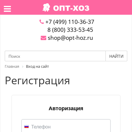
+7 (499) 110-36-37
8 (800) 333-53-45
shop@opt-hoz.ru
НАЙТИ
Главная
Вход на сайт
Регистрация
Авторизация
Телефон