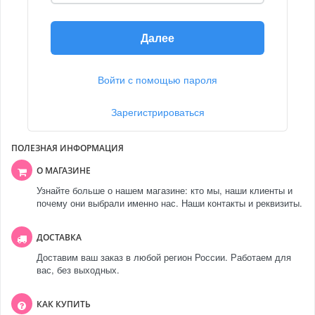
Далее
Войти с помощью пароля
Зарегистрироваться
ПОЛЕЗНАЯ ИНФОРМАЦИЯ
О МАГАЗИНЕ
Узнайте больше о нашем магазине: кто мы, наши клиенты и
почему они выбрали именно нас. Наши контакты и реквизиты.
ДОСТАВКА
Доставим ваш заказ в любой регион России. Работаем для
вас, без выходных.
КАК КУПИТЬ