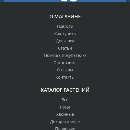
О МАГАЗИНЕ
Новости
Как купить
Доставка
Статьи
Помощь покупателю
О магазине
Отзывы
Контакты
КАТАЛОГ РАСТЕНИЙ
Всё
Розы
Хвойные
Декоративные
Плодовые