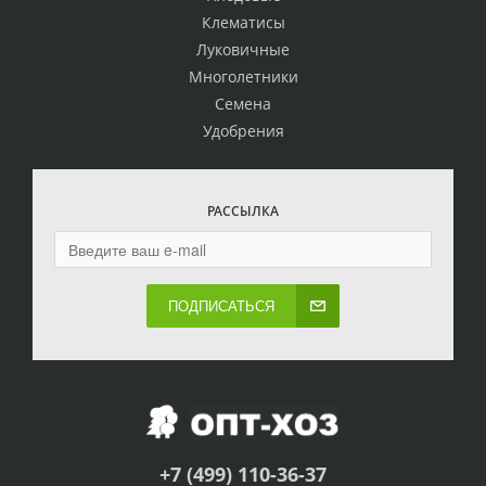
Клематисы
Луковичные
Многолетники
Семена
Удобрения
РАССЫЛКА
ПОДПИСАТЬСЯ
+7 (499) 110-36-37