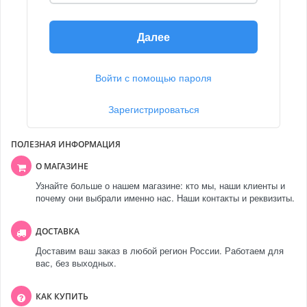
Далее
Войти с помощью пароля
Зарегистрироваться
ПОЛЕЗНАЯ ИНФОРМАЦИЯ
О МАГАЗИНЕ
Узнайте больше о нашем магазине: кто мы, наши клиенты и
почему они выбрали именно нас. Наши контакты и реквизиты.
ДОСТАВКА
Доставим ваш заказ в любой регион России. Работаем для
вас, без выходных.
КАК КУПИТЬ