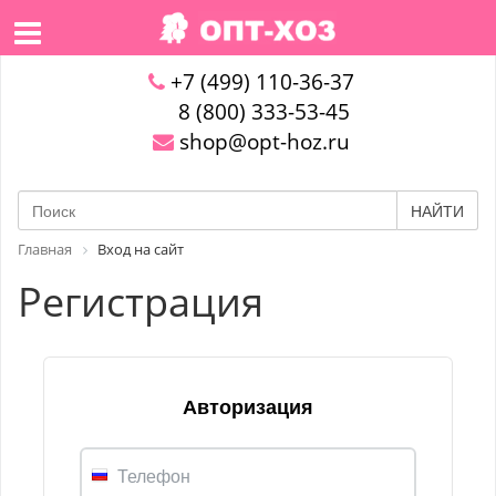
+7 (499) 110-36-37
8 (800) 333-53-45
shop@opt-hoz.ru
НАЙТИ
Главная
Вход на сайт
Регистрация
Авторизация
Телефон