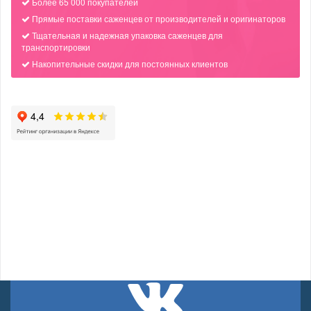
Более 65 000 покупателей
Прямые поставки саженцев от производителей и оригинаторов
Тщательная и надежная упаковка саженцев для
транспортировки
Накопительные скидки для постоянных клиентов