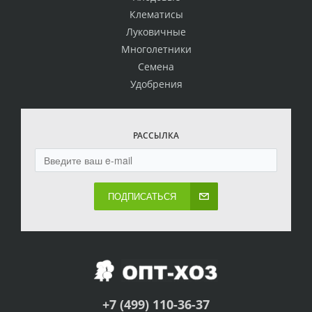
Клематисы
Луковичные
Многолетники
Семена
Удобрения
РАССЫЛКА
ПОДПИСАТЬСЯ
+7 (499) 110-36-37