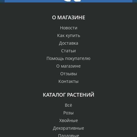
О МАГАЗИНЕ
Новости
Как купить
Доставка
Статьи
Помощь покупателю
О магазине
Отзывы
Контакты
КАТАЛОГ РАСТЕНИЙ
Всё
Розы
Хвойные
Декоративные
Плодовые