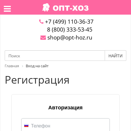
+7 (499) 110-36-37
8 (800) 333-53-45
shop@opt-hoz.ru
НАЙТИ
Главная
Вход на сайт
Регистрация
Авторизация
Телефон