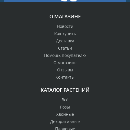
О МАГАЗИНЕ
Новости
Как купить
Доставка
Статьи
Помощь покупателю
О магазине
Отзывы
Контакты
КАТАЛОГ РАСТЕНИЙ
Всё
Розы
Хвойные
Декоративные
Плодовые