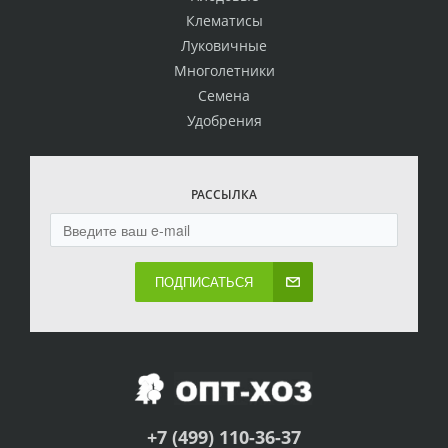
Клематисы
Луковичные
Многолетники
Семена
Удобрения
РАССЫЛКА
ПОДПИСАТЬСЯ
+7 (499) 110-36-37