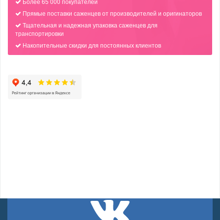
Более 65 000 покупателей
Прямые поставки саженцев от производителей и оригинаторов
Тщательная и надежная упаковка саженцев для
транспортировки
Накопительные скидки для постоянных клиентов