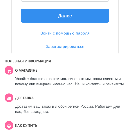
Далее
Войти с помощью пароля
Зарегистрироваться
ПОЛЕЗНАЯ ИНФОРМАЦИЯ
О МАГАЗИНЕ
Узнайте больше о нашем магазине: кто мы, наши клиенты и
почему они выбрали именно нас. Наши контакты и реквизиты.
ДОСТАВКА
Доставим ваш заказ в любой регион России. Работаем для
вас, без выходных.
КАК КУПИТЬ