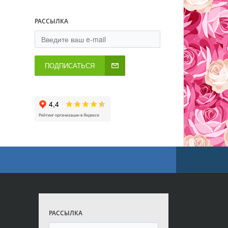
РАССЫЛКА
ПОДПИСАТЬСЯ
РАССЫЛКА