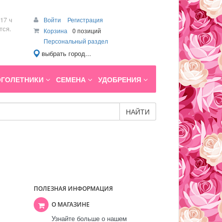
17 ч
Войти
Регистрация
тся.
Корзина
0 позиций
Персональный раздел
выбрать город...
ГОЛЕТНИКИ
СЕМЕНА
УДОБРЕНИЯ
НАЙТИ
ПОЛЕЗНАЯ ИНФОРМАЦИЯ
О МАГАЗИНЕ
Узнайте больше о нашем