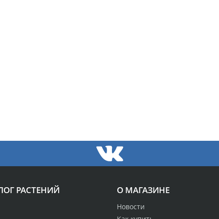
ЛОГ РАСТЕНИЙ
О МАГАЗИНЕ
Новости
Как купить