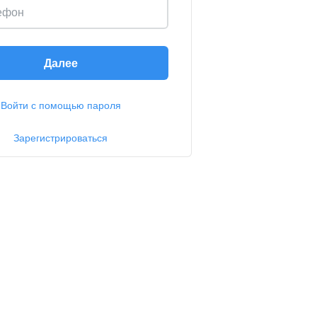
ефон
Далее
Войти с помощью пароля
Зарегистрироваться