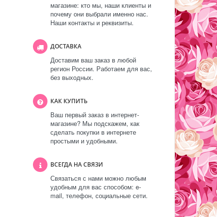
магазине: кто мы, наши клиенты и
почему они выбрали именно нас.
Наши контакты и реквизиты.
ДОСТАВКА
Доставим ваш заказ в любой
регион России. Работаем для вас,
без выходных.
КАК КУПИТЬ
Ваш первый заказ в интернет-
магазине? Мы подскажем, как
сделать покупки в интернете
простыми и удобными.
ВСЕГДА НА СВЯЗИ
Связаться с нами можно любым
удобным для вас способом: e-
mail, телефон, социальные сети.