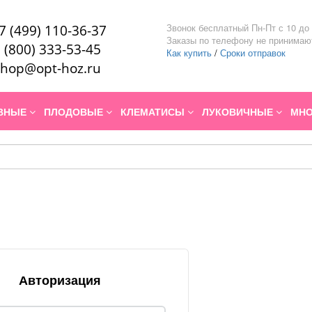
Звонок бесплатный Пн-Пт с 10 до 
7 (499) 110-36-37
Заказы по телефону не принимаю
 (800) 333-53-45
Как купить
/
Сроки отправок
hop@opt-hoz.ru
ИВНЫЕ
ПЛОДОВЫЕ
КЛЕМАТИСЫ
ЛУКОВИЧНЫЕ
МНО
Авторизация