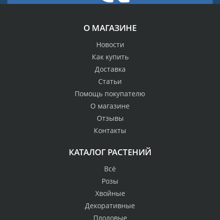
О МАГАЗИНЕ
Новости
Как купить
Доставка
Статьи
Помощь покупателю
О магазине
Отзывы
Контакты
КАТАЛОГ РАСТЕНИЙ
Всё
Розы
Хвойные
Декоративные
Плодовые