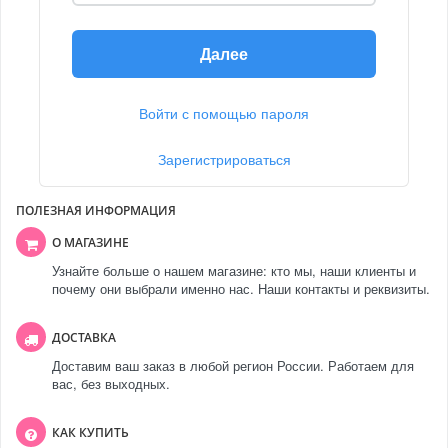
Далее
Войти с помощью пароля
Зарегистрироваться
ПОЛЕЗНАЯ ИНФОРМАЦИЯ
О МАГАЗИНЕ
Узнайте больше о нашем магазине: кто мы, наши клиенты и
почему они выбрали именно нас. Наши контакты и реквизиты.
ДОСТАВКА
Доставим ваш заказ в любой регион России. Работаем для
вас, без выходных.
КАК КУПИТЬ