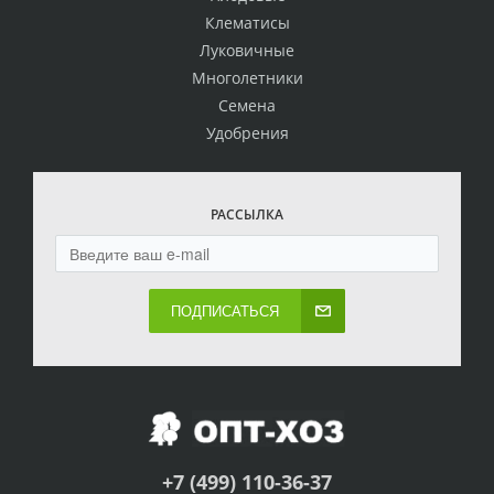
Клематисы
Луковичные
Многолетники
Семена
Удобрения
РАССЫЛКА
ПОДПИСАТЬСЯ
+7 (499) 110-36-37