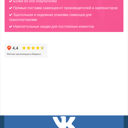
Более 65 000 покупателей
Прямые поставки саженцев от производителей и оригинаторов
Тщательная и надежная упаковка саженцев для
транспортировки
Накопительные скидки для постоянных клиентов