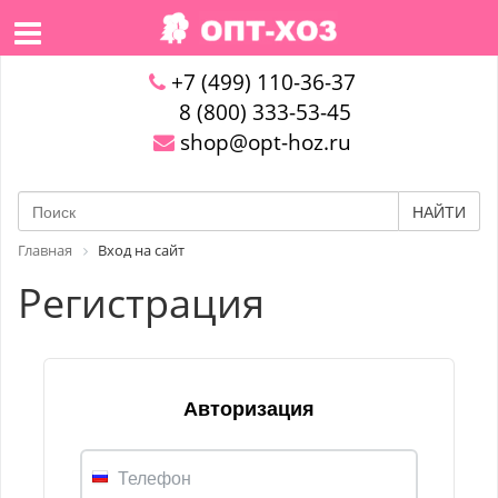
+7 (499) 110-36-37
8 (800) 333-53-45
shop@opt-hoz.ru
НАЙТИ
Главная
Вход на сайт
Регистрация
Авторизация
Телефон