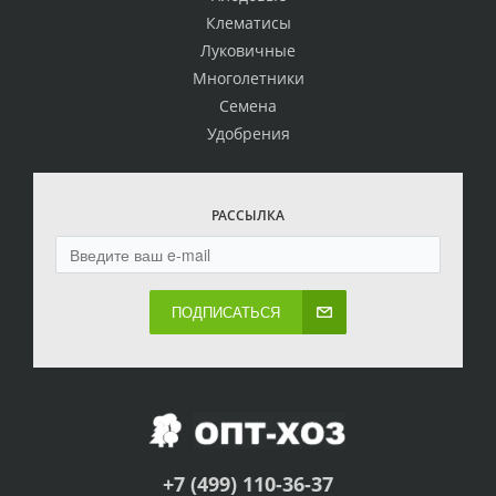
Клематисы
Луковичные
Многолетники
Семена
Удобрения
РАССЫЛКА
ПОДПИСАТЬСЯ
+7 (499) 110-36-37