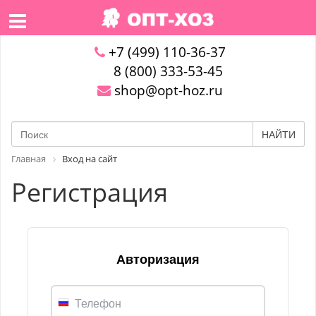
+7 (499) 110-36-37
8 (800) 333-53-45
shop@opt-hoz.ru
НАЙТИ
Главная
Вход на сайт
Регистрация
Авторизация
Телефон