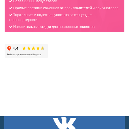
Более 65 000 покупателей
Прямые поставки саженцев от производителей и оригинаторов
Тщательная и надежная упаковка саженцев для
транспортировки
Накопительные скидки для постоянных клиентов