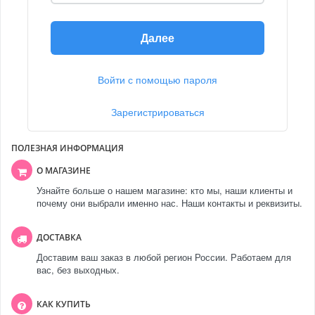
Далее
Войти с помощью пароля
Зарегистрироваться
ПОЛЕЗНАЯ ИНФОРМАЦИЯ
О МАГАЗИНЕ
Узнайте больше о нашем магазине: кто мы, наши клиенты и
почему они выбрали именно нас. Наши контакты и реквизиты.
ДОСТАВКА
Доставим ваш заказ в любой регион России. Работаем для
вас, без выходных.
КАК КУПИТЬ