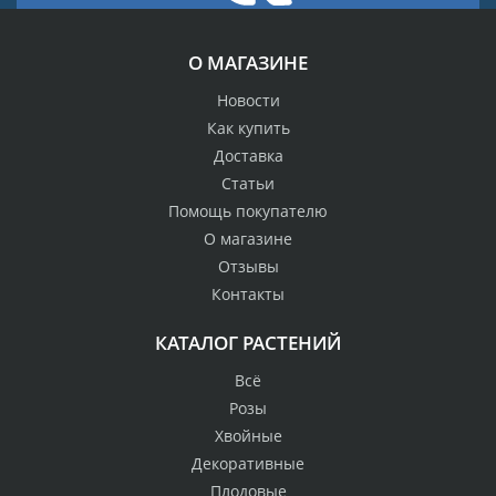
О МАГАЗИНЕ
Новости
Как купить
Доставка
Статьи
Помощь покупателю
О магазине
Отзывы
Контакты
КАТАЛОГ РАСТЕНИЙ
Всё
Розы
Хвойные
Декоративные
Плодовые