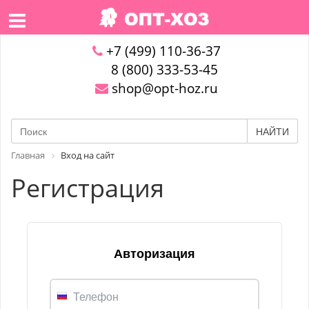
+7 (499) 110-36-37
8 (800) 333-53-45
shop@opt-hoz.ru
НАЙТИ
Главная
Вход на сайт
Регистрация
Авторизация
Телефон