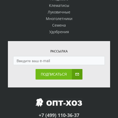
Клематисы
Луковичные
Многолетники
Семена
Удобрения
РАССЫЛКА
ПОДПИСАТЬСЯ
+7 (499) 110-36-37