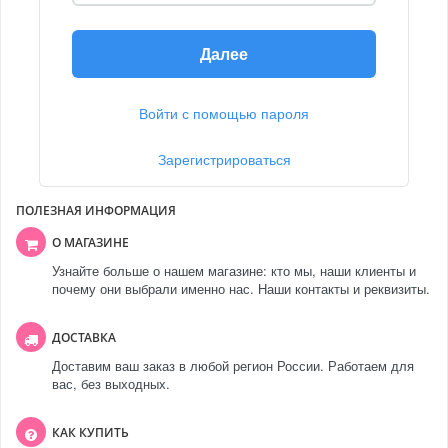
Далее
Войти с помощью пароля
Зарегистрироваться
ПОЛЕЗНАЯ ИНФОРМАЦИЯ
О МАГАЗИНЕ
Узнайте больше о нашем магазине: кто мы, наши клиенты и
почему они выбрали именно нас. Наши контакты и реквизиты.
ДОСТАВКА
Доставим ваш заказ в любой регион России. Работаем для
вас, без выходных.
КАК КУПИТЬ