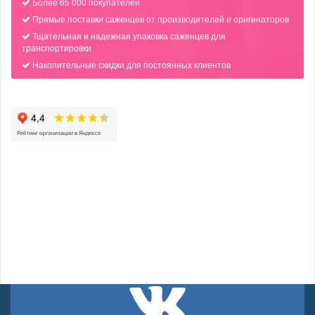
Более 65 000 покупателей
Прямые поставки саженцев от производителей и оригинаторов
Тщательная и надежная упаковка саженцев для
транспортировки
Накопительные скидки для постоянных клиентов