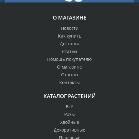
О МАГАЗИНЕ
Новости
Как купить
Доставка
Статьи
Помощь покупателю
О магазине
Отзывы
Контакты
КАТАЛОГ РАСТЕНИЙ
Всё
Розы
Хвойные
Декоративные
Плодовые