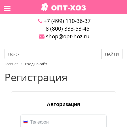
+7 (499) 110-36-37
8 (800) 333-53-45
shop@opt-hoz.ru
НАЙТИ
Главная
Вход на сайт
Регистрация
Авторизация
Телефон