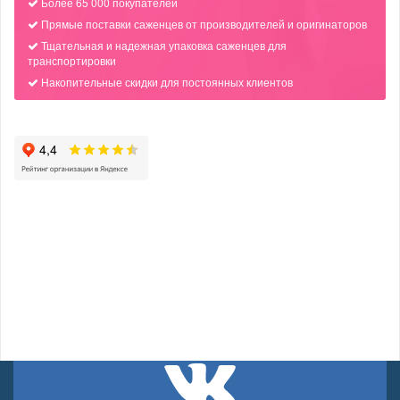
Более 65 000 покупателей
Прямые поставки саженцев от производителей и оригинаторов
Тщательная и надежная упаковка саженцев для
транспортировки
Накопительные скидки для постоянных клиентов