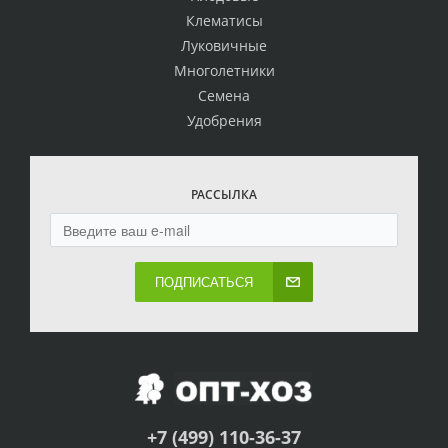
Клематисы
Луковичные
Многолетники
Семена
Удобрения
РАССЫЛКА
ПОДПИСАТЬСЯ
+7 (499) 110-36-37