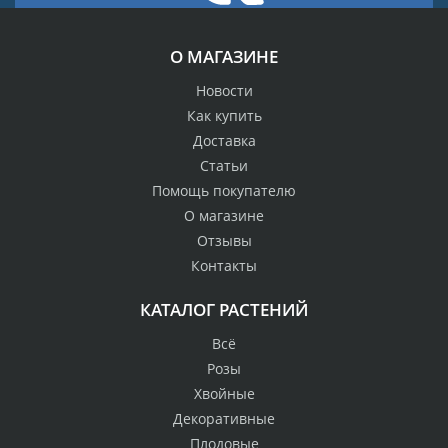
О МАГАЗИНЕ
Новости
Как купить
Доставка
Статьи
Помощь покупателю
О магазине
Отзывы
Контакты
КАТАЛОГ РАСТЕНИЙ
Всё
Розы
Хвойные
Декоративные
Плодовые