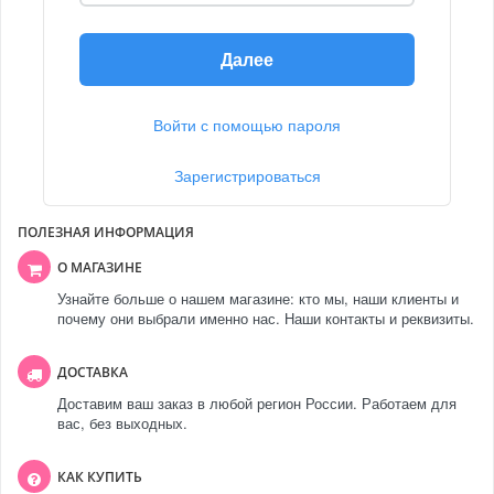
Далее
Войти с помощью пароля
Зарегистрироваться
ПОЛЕЗНАЯ ИНФОРМАЦИЯ
О МАГАЗИНЕ
Узнайте больше о нашем магазине: кто мы, наши клиенты и
почему они выбрали именно нас. Наши контакты и реквизиты.
ДОСТАВКА
Доставим ваш заказ в любой регион России. Работаем для
вас, без выходных.
КАК КУПИТЬ