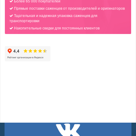
Более 65 000 покупателей
Прямые поставки саженцев от производителей и оригинаторов
Тщательная и надежная упаковка саженцев для
транспортировки
Накопительные скидки для постоянных клиентов