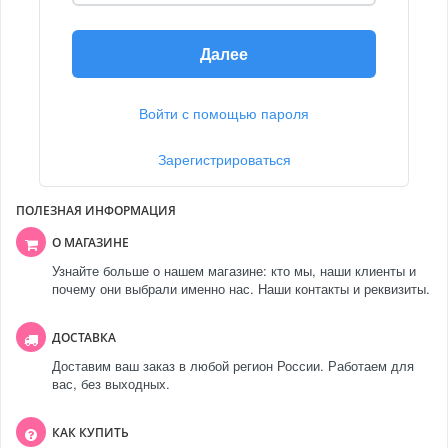
Далее
Войти с помощью пароля
Зарегистрироваться
ПОЛЕЗНАЯ ИНФОРМАЦИЯ
О МАГАЗИНЕ
Узнайте больше о нашем магазине: кто мы, наши клиенты и
почему они выбрали именно нас. Наши контакты и реквизиты.
ДОСТАВКА
Доставим ваш заказ в любой регион России. Работаем для
вас, без выходных.
КАК КУПИТЬ