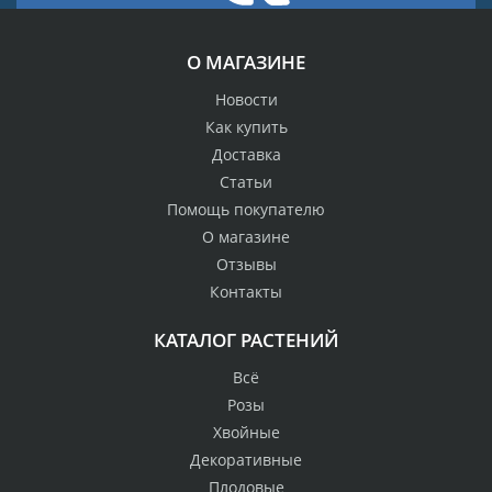
О МАГАЗИНЕ
Новости
Как купить
Доставка
Статьи
Помощь покупателю
О магазине
Отзывы
Контакты
КАТАЛОГ РАСТЕНИЙ
Всё
Розы
Хвойные
Декоративные
Плодовые