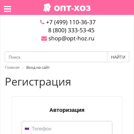
+7 (499) 110-36-37
8 (800) 333-53-45
shop@opt-hoz.ru
НАЙТИ
Главная
Вход на сайт
Регистрация
Авторизация
Телефон