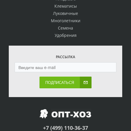
Клематисы
Луковичные
Многолетники
Семена
Удобрения
РАССЫЛКА
ПОДПИСАТЬСЯ
+7 (499) 110-36-37