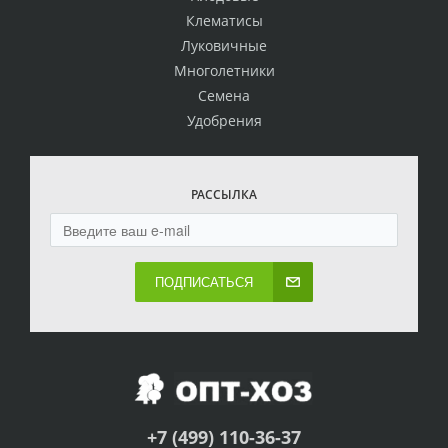
Клематисы
Луковичные
Многолетники
Семена
Удобрения
РАССЫЛКА
ПОДПИСАТЬСЯ
+7 (499) 110-36-37