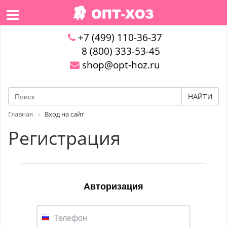
+7 (499) 110-36-37
8 (800) 333-53-45
shop@opt-hoz.ru
НАЙТИ
Главная
Вход на сайт
Регистрация
Авторизация
Телефон