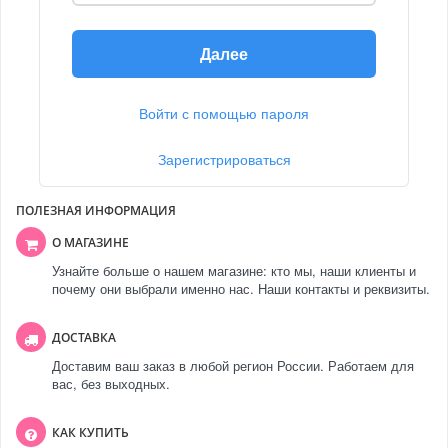
Далее
Войти с помощью пароля
Зарегистрироваться
ПОЛЕЗНАЯ ИНФОРМАЦИЯ
О МАГАЗИНЕ
Узнайте больше о нашем магазине: кто мы, наши клиенты и
почему они выбрали именно нас. Наши контакты и реквизиты.
ДОСТАВКА
Доставим ваш заказ в любой регион России. Работаем для
вас, без выходных.
КАК КУПИТЬ