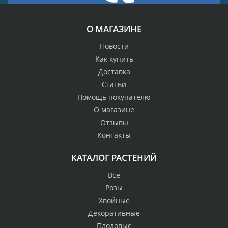
О МАГАЗИНЕ
Новости
Как купить
Доставка
Статьи
Помощь покупателю
О магазине
Отзывы
Контакты
КАТАЛОГ РАСТЕНИЙ
Всё
Розы
Хвойные
Декоративные
Плодовые