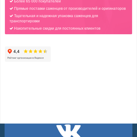
Более 65 000 покупателей
Прямые поставки саженцев от производителей и оригинаторов
Тщательная и надежная упаковка саженцев для
транспортировки
Накопительные скидки для постоянных клиентов