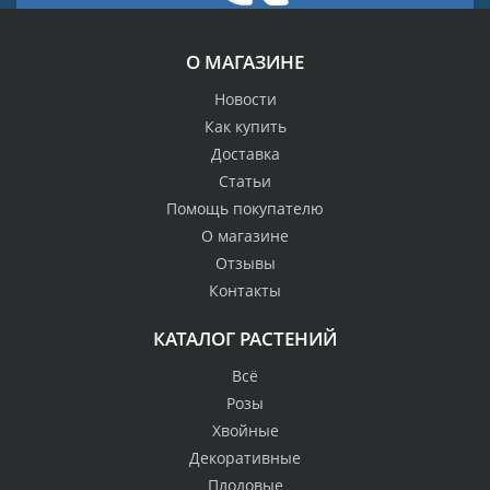
О МАГАЗИНЕ
Новости
Как купить
Доставка
Статьи
Помощь покупателю
О магазине
Отзывы
Контакты
КАТАЛОГ РАСТЕНИЙ
Всё
Розы
Хвойные
Декоративные
Плодовые