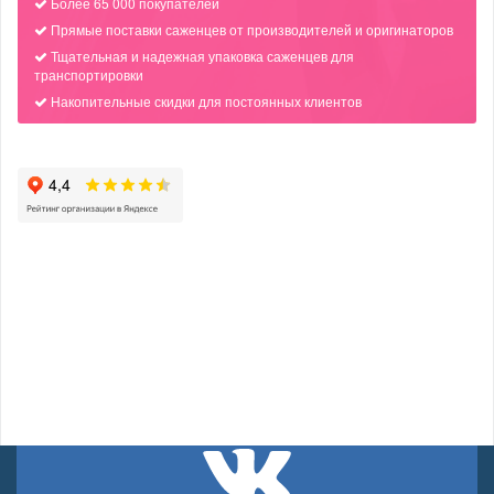
Более 65 000 покупателей
Прямые поставки саженцев от производителей и оригинаторов
Тщательная и надежная упаковка саженцев для
транспортировки
Накопительные скидки для постоянных клиентов