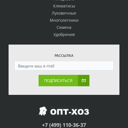
Клематисы
Луковичные
Многолетники
Семена
Удобрения
РАССЫЛКА
ПОДПИСАТЬСЯ
+7 (499) 110-36-37