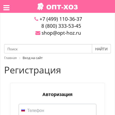
+7 (499) 110-36-37
8 (800) 333-53-45
shop@opt-hoz.ru
НАЙТИ
Главная
Вход на сайт
Регистрация
Авторизация
Телефон