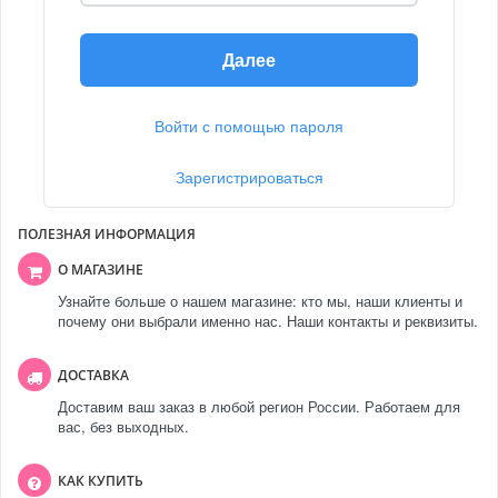
Далее
Войти с помощью пароля
Зарегистрироваться
ПОЛЕЗНАЯ ИНФОРМАЦИЯ
О МАГАЗИНЕ
Узнайте больше о нашем магазине: кто мы, наши клиенты и
почему они выбрали именно нас. Наши контакты и реквизиты.
ДОСТАВКА
Доставим ваш заказ в любой регион России. Работаем для
вас, без выходных.
КАК КУПИТЬ