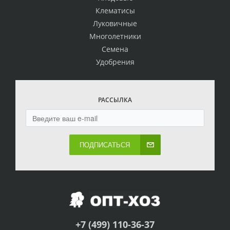
Клематисы
Луковичные
Многолетники
Семена
Удобрения
РАССЫЛКА
ПОДПИСАТЬСЯ
+7 (499) 110-36-37