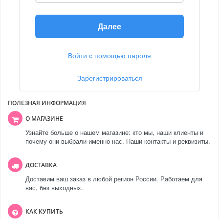
Далее
Войти с помощью пароля
Зарегистрироваться
ПОЛЕЗНАЯ ИНФОРМАЦИЯ
О МАГАЗИНЕ
Узнайте больше о нашем магазине: кто мы, наши клиенты и
почему они выбрали именно нас. Наши контакты и реквизиты.
ДОСТАВКА
Доставим ваш заказ в любой регион России. Работаем для
вас, без выходных.
КАК КУПИТЬ