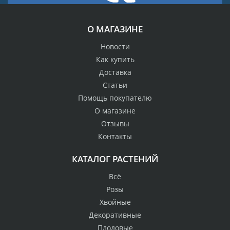
О МАГАЗИНЕ
Новости
Как купить
Доставка
Статьи
Помощь покупателю
О магазине
Отзывы
Контакты
КАТАЛОГ РАСТЕНИЙ
Всё
Розы
Хвойные
Декоративные
Плодовые