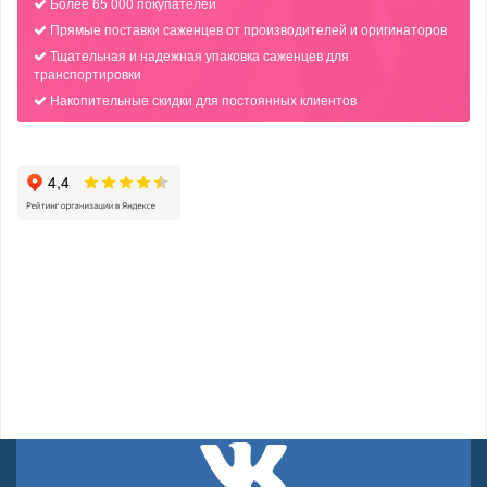
Более 65 000 покупателей
Прямые поставки саженцев от производителей и оригинаторов
Тщательная и надежная упаковка саженцев для
транспортировки
Накопительные скидки для постоянных клиентов