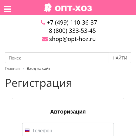
+7 (499) 110-36-37
8 (800) 333-53-45
shop@opt-hoz.ru
НАЙТИ
Главная
Вход на сайт
Регистрация
Авторизация
Телефон