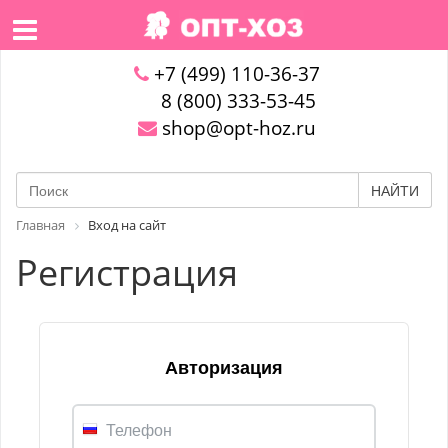
+7 (499) 110-36-37
8 (800) 333-53-45
shop@opt-hoz.ru
НАЙТИ
Главная
Вход на сайт
Регистрация
Авторизация
Телефон