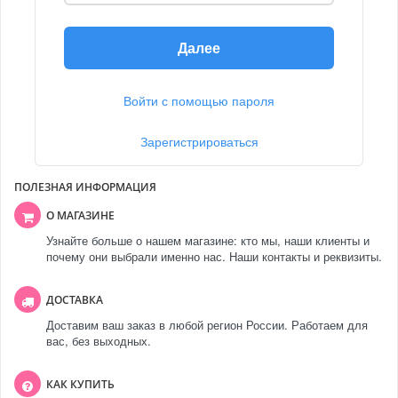
Далее
Войти с помощью пароля
Зарегистрироваться
ПОЛЕЗНАЯ ИНФОРМАЦИЯ
О МАГАЗИНЕ
Узнайте больше о нашем магазине: кто мы, наши клиенты и
почему они выбрали именно нас. Наши контакты и реквизиты.
ДОСТАВКА
Доставим ваш заказ в любой регион России. Работаем для
вас, без выходных.
КАК КУПИТЬ