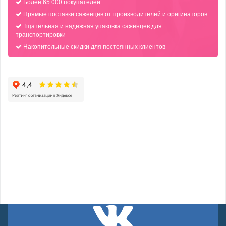
Более 65 000 покупателей
Прямые поставки саженцев от производителей и оригинаторов
Тщательная и надежная упаковка саженцев для
транспортировки
Накопительные скидки для постоянных клиентов