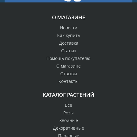
О МАГАЗИНЕ
Новости
Как купить
Доставка
Статьи
Помощь покупателю
О магазине
Отзывы
Контакты
КАТАЛОГ РАСТЕНИЙ
Всё
Розы
Хвойные
Декоративные
Плодовые