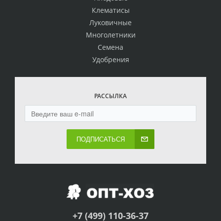
Клематисы
Луковичные
Многолетники
Семена
Удобрения
РАССЫЛКА
ПОДПИСАТЬСЯ
+7 (499) 110-36-37