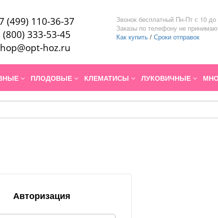
Звонок бесплатный Пн-Пт с 10 до 
7 (499) 110-36-37
Заказы по телефону не принимаю
 (800) 333-53-45
Как купить
/
Сроки отправок
hop@opt-hoz.ru
ИВНЫЕ
ПЛОДОВЫЕ
КЛЕМАТИСЫ
ЛУКОВИЧНЫЕ
МНО
Авторизация