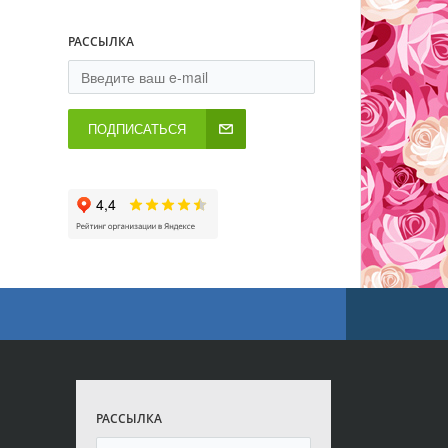
РАССЫЛКА
ПОДПИСАТЬСЯ
РАССЫЛКА