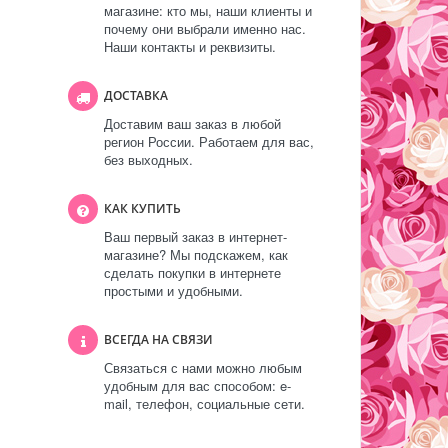
магазине: кто мы, наши клиенты и
почему они выбрали именно нас.
Наши контакты и реквизиты.
ДОСТАВКА
Доставим ваш заказ в любой
регион России. Работаем для вас,
без выходных.
КАК КУПИТЬ
Ваш первый заказ в интернет-
магазине? Мы подскажем, как
сделать покупки в интернете
простыми и удобными.
ВСЕГДА НА СВЯЗИ
Связаться с нами можно любым
удобным для вас способом: e-
mail, телефон, социальные сети.