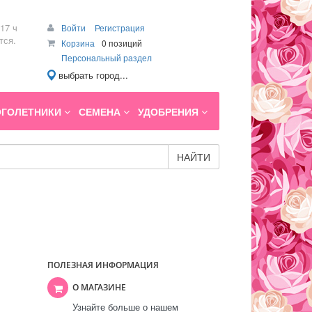
17 ч
Войти
Регистрация
тся.
Корзина
0 позиций
Персональный раздел
выбрать город...
ГОЛЕТНИКИ
СЕМЕНА
УДОБРЕНИЯ
НАЙТИ
ПОЛЕЗНАЯ ИНФОРМАЦИЯ
О МАГАЗИНЕ
Узнайте больше о нашем