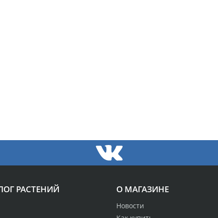
ЛОГ РАСТЕНИЙ
О МАГАЗИНЕ
Новости
Как купить