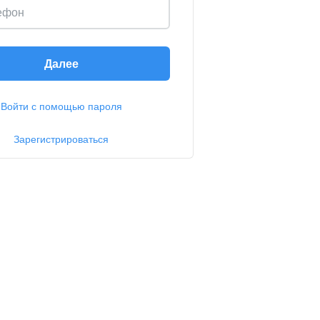
ефон
Далее
Войти с помощью пароля
Зарегистрироваться