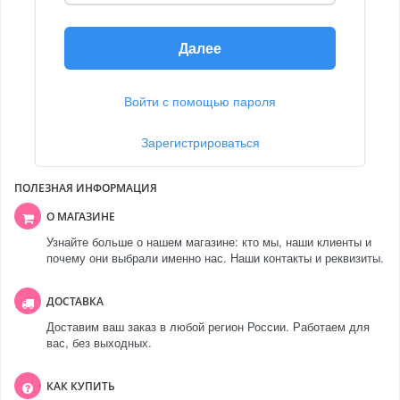
Далее
Войти с помощью пароля
Зарегистрироваться
ПОЛЕЗНАЯ ИНФОРМАЦИЯ
О МАГАЗИНЕ
Узнайте больше о нашем магазине: кто мы, наши клиенты и
почему они выбрали именно нас. Наши контакты и реквизиты.
ДОСТАВКА
Доставим ваш заказ в любой регион России. Работаем для
вас, без выходных.
КАК КУПИТЬ