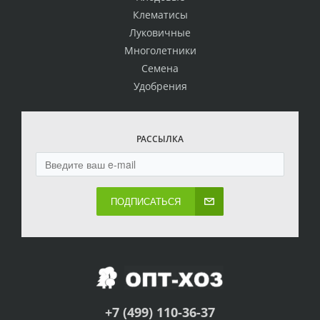
Клематисы
Луковичные
Многолетники
Семена
Удобрения
РАССЫЛКА
ПОДПИСАТЬСЯ
+7 (499) 110-36-37