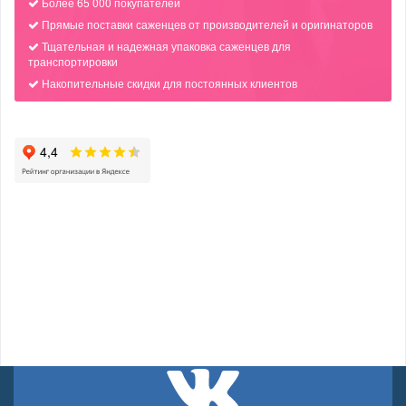
Более 65 000 покупателей
Прямые поставки саженцев от производителей и оригинаторов
Тщательная и надежная упаковка саженцев для
транспортировки
Накопительные скидки для постоянных клиентов