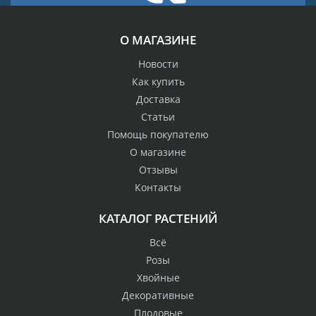
О МАГАЗИНЕ
Новости
Как купить
Доставка
Статьи
Помощь покупателю
О магазине
Отзывы
Контакты
КАТАЛОГ РАСТЕНИЙ
Всё
Розы
Хвойные
Декоративные
Плодовые