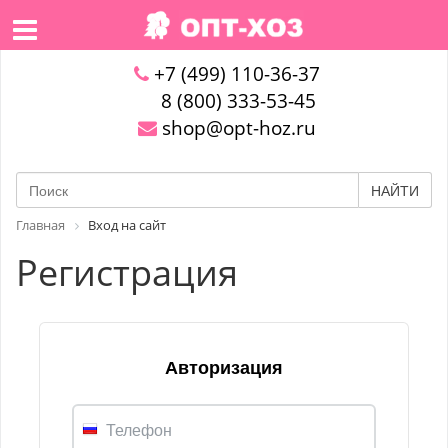
+7 (499) 110-36-37
8 (800) 333-53-45
shop@opt-hoz.ru
НАЙТИ
Главная
Вход на сайт
Регистрация
Авторизация
Телефон