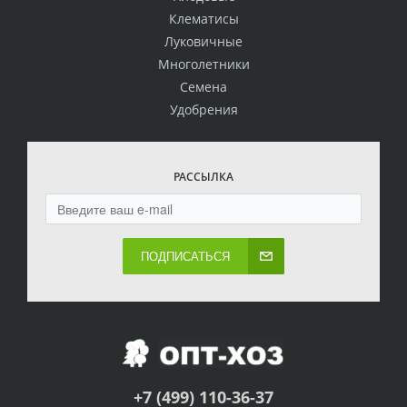
Клематисы
Луковичные
Многолетники
Семена
Удобрения
РАССЫЛКА
ПОДПИСАТЬСЯ
+7 (499) 110-36-37