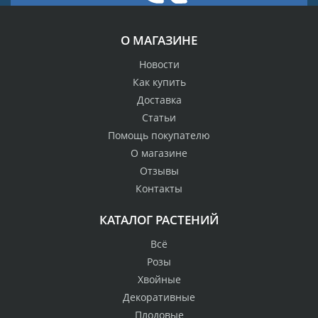
О МАГАЗИНЕ
Новости
Как купить
Доставка
Статьи
Помощь покупателю
О магазине
Отзывы
Контакты
КАТАЛОГ РАСТЕНИЙ
Всё
Розы
Хвойные
Декоративные
Плодовые