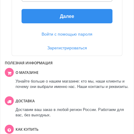
Далее
Войти с помощью пароля
Зарегистрироваться
ПОЛЕЗНАЯ ИНФОРМАЦИЯ
О МАГАЗИНЕ
Узнайте больше о нашем магазине: кто мы, наши клиенты и
почему они выбрали именно нас. Наши контакты и реквизиты.
ДОСТАВКА
Доставим ваш заказ в любой регион России. Работаем для
вас, без выходных.
КАК КУПИТЬ