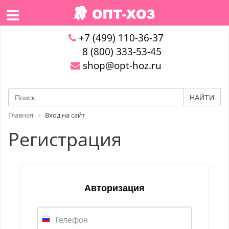
+7 (499) 110-36-37
8 (800) 333-53-45
shop@opt-hoz.ru
НАЙТИ
Главная
Вход на сайт
Регистрация
Авторизация
Телефон