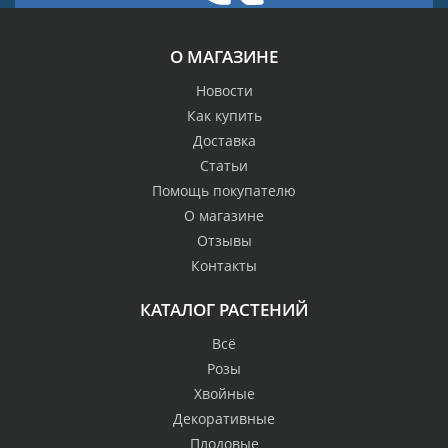
О МАГАЗИНЕ
Новости
Как купить
Доставка
Статьи
Помощь покупателю
О магазине
Отзывы
Контакты
КАТАЛОГ РАСТЕНИЙ
Всё
Розы
Хвойные
Декоративные
Плодовые