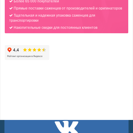
Более 65 000 покупателей
Прямые поставки саженцев от производителей и оригинаторов
Тщательная и надежная упаковка саженцев для
транспортировки
Накопительные скидки для постоянных клиентов