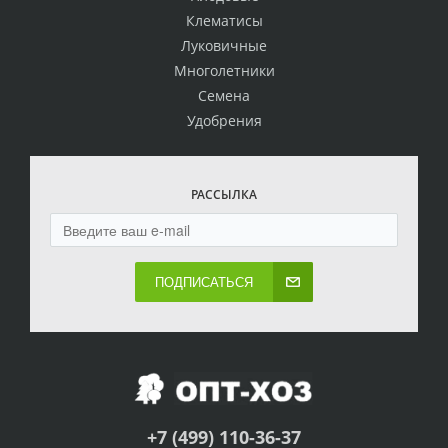
Клематисы
Луковичные
Многолетники
Семена
Удобрения
РАССЫЛКА
ПОДПИСАТЬСЯ
+7 (499) 110-36-37