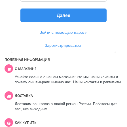
Далее
Войти с помощью пароля
Зарегистрироваться
ПОЛЕЗНАЯ ИНФОРМАЦИЯ
О МАГАЗИНЕ
Узнайте больше о нашем магазине: кто мы, наши клиенты и
почему они выбрали именно нас. Наши контакты и реквизиты.
ДОСТАВКА
Доставим ваш заказ в любой регион России. Работаем для
вас, без выходных.
КАК КУПИТЬ