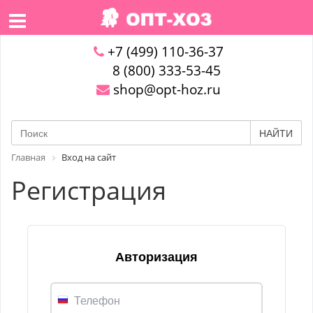
+7 (499) 110-36-37
8 (800) 333-53-45
shop@opt-hoz.ru
НАЙТИ
Главная
Вход на сайт
Регистрация
Авторизация
Телефон