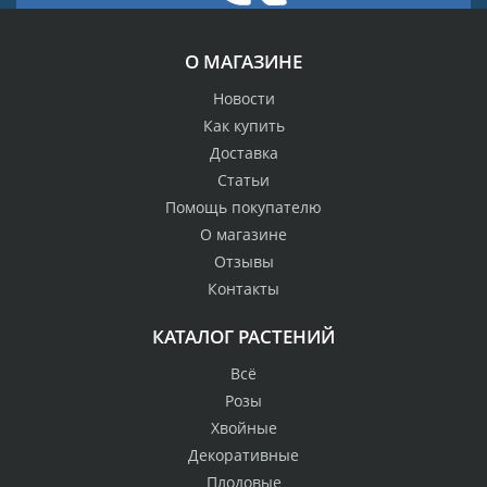
О МАГАЗИНЕ
Новости
Как купить
Доставка
Статьи
Помощь покупателю
О магазине
Отзывы
Контакты
КАТАЛОГ РАСТЕНИЙ
Всё
Розы
Хвойные
Декоративные
Плодовые