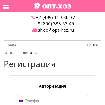
+7 (499) 110-36-37
8 (800) 333-53-45
shop@opt-hoz.ru
НАЙТИ
Главная
Вход на сайт
Регистрация
Авторизация
Телефон