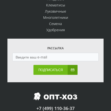
Клематисы
Луковичные
Многолетники
Семена
Удобрения
РАССЫЛКА
ПОДПИСАТЬСЯ
+7 (499) 110-36-37