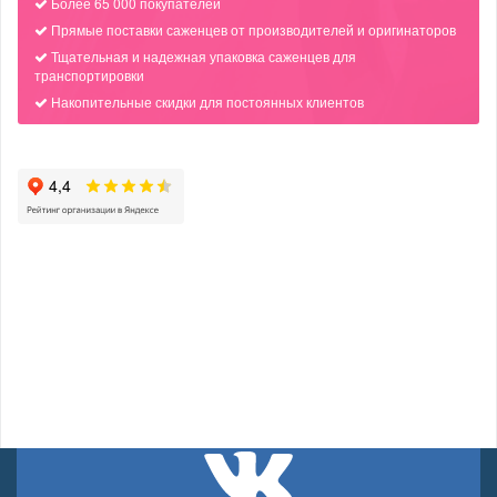
Более 65 000 покупателей
Прямые поставки саженцев от производителей и оригинаторов
Тщательная и надежная упаковка саженцев для
транспортировки
Накопительные скидки для постоянных клиентов