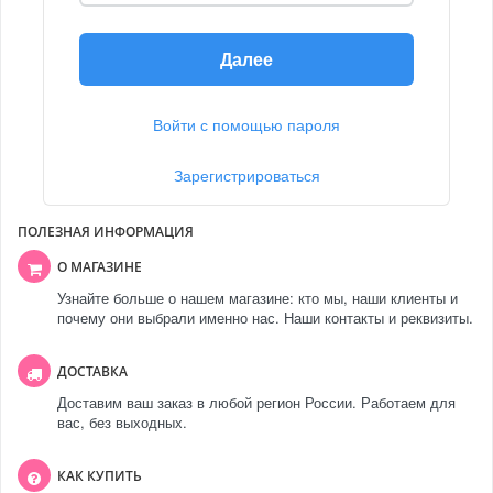
Далее
Войти с помощью пароля
Зарегистрироваться
ПОЛЕЗНАЯ ИНФОРМАЦИЯ
О МАГАЗИНЕ
Узнайте больше о нашем магазине: кто мы, наши клиенты и
почему они выбрали именно нас. Наши контакты и реквизиты.
ДОСТАВКА
Доставим ваш заказ в любой регион России. Работаем для
вас, без выходных.
КАК КУПИТЬ