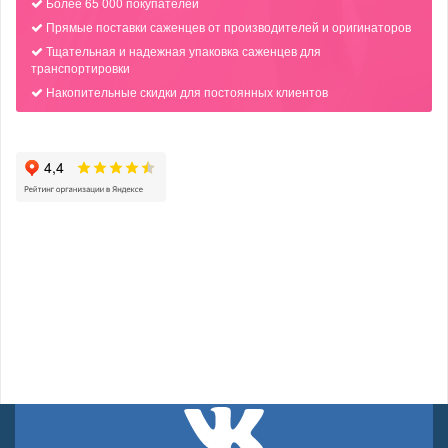
Более 65 000 покупателей
Прямые поставки саженцев от производителей и оригинаторов
Тщательная и надежная упаковка саженцев для
транспортировки
Накопительные скидки для постоянных клиентов