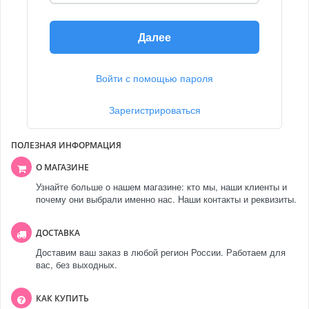
Далее
Войти с помощью пароля
Зарегистрироваться
ПОЛЕЗНАЯ ИНФОРМАЦИЯ
О МАГАЗИНЕ
Узнайте больше о нашем магазине: кто мы, наши клиенты и
почему они выбрали именно нас. Наши контакты и реквизиты.
ДОСТАВКА
Доставим ваш заказ в любой регион России. Работаем для
вас, без выходных.
КАК КУПИТЬ