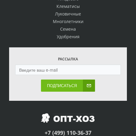
Клематисы
Луковичные
Многолетники
Семена
Удобрения
РАССЫЛКА
ПОДПИСАТЬСЯ
+7 (499) 110-36-37