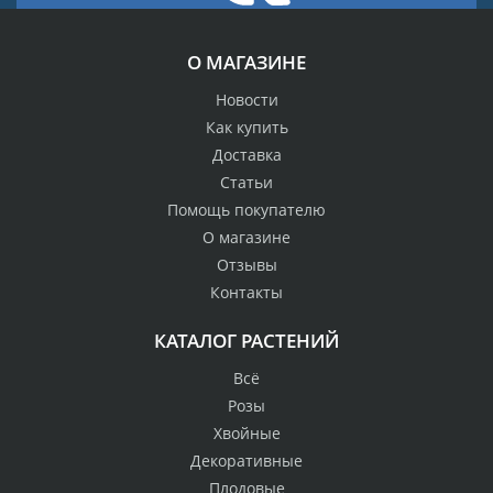
О МАГАЗИНЕ
Новости
Как купить
Доставка
Статьи
Помощь покупателю
О магазине
Отзывы
Контакты
КАТАЛОГ РАСТЕНИЙ
Всё
Розы
Хвойные
Декоративные
Плодовые