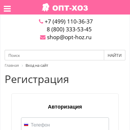
+7 (499) 110-36-37
8 (800) 333-53-45
shop@opt-hoz.ru
НАЙТИ
Главная
Вход на сайт
Регистрация
Авторизация
Телефон