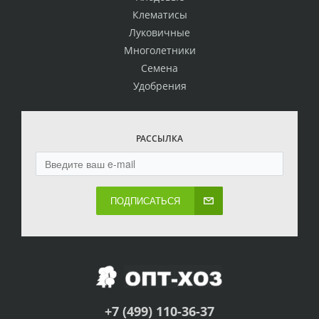
Клематисы
Луковичные
Многолетники
Семена
Удобрения
РАССЫЛКА
ПОДПИСАТЬСЯ
+7 (499) 110-36-37