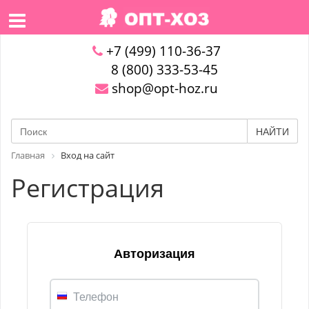
+7 (499) 110-36-37
8 (800) 333-53-45
shop@opt-hoz.ru
НАЙТИ
Главная
Вход на сайт
Регистрация
Авторизация
Телефон