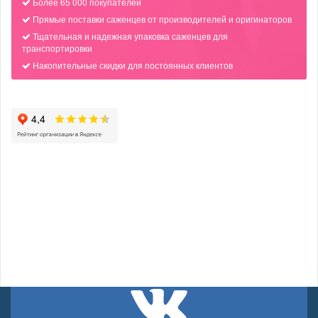
Более 65 000 покупателей
Прямые поставки саженцев от производителей и оригинаторов
Тщательная и надежная упаковка саженцев для
транспортировки
Накопительные скидки для постоянных клиентов