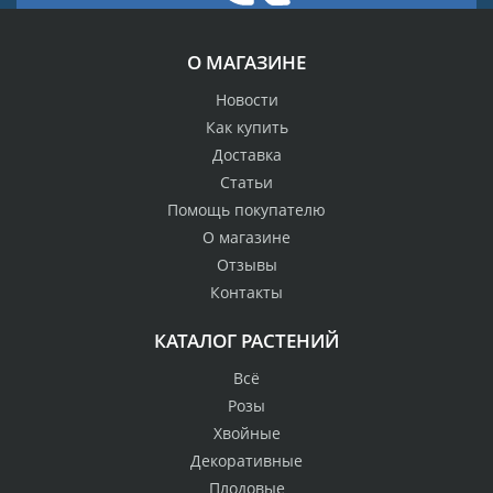
О МАГАЗИНЕ
Новости
Как купить
Доставка
Статьи
Помощь покупателю
О магазине
Отзывы
Контакты
КАТАЛОГ РАСТЕНИЙ
Всё
Розы
Хвойные
Декоративные
Плодовые