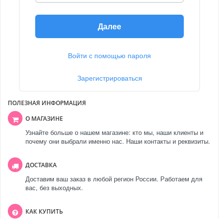
Далее
Войти с помощью пароля
Зарегистрироваться
ПОЛЕЗНАЯ ИНФОРМАЦИЯ
О МАГАЗИНЕ
Узнайте больше о нашем магазине: кто мы, наши клиенты и
почему они выбрали именно нас. Наши контакты и реквизиты.
ДОСТАВКА
Доставим ваш заказ в любой регион России. Работаем для
вас, без выходных.
КАК КУПИТЬ