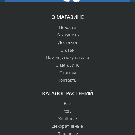
О МАГАЗИНЕ
Новости
Как купить
Доставка
Статьи
Помощь покупателю
О магазине
Отзывы
Контакты
КАТАЛОГ РАСТЕНИЙ
Всё
Розы
Хвойные
Декоративные
Плодовые