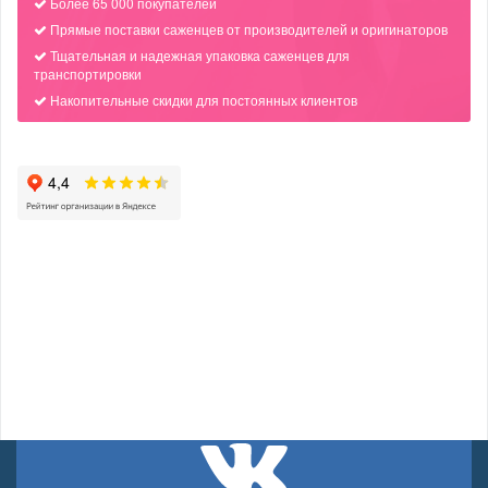
Более 65 000 покупателей
Прямые поставки саженцев от производителей и оригинаторов
Тщательная и надежная упаковка саженцев для
транспортировки
Накопительные скидки для постоянных клиентов