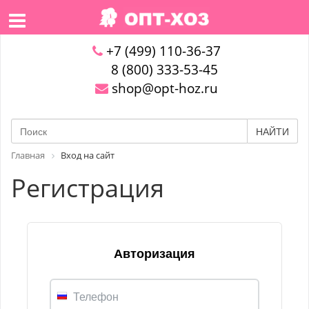
+7 (499) 110-36-37
8 (800) 333-53-45
shop@opt-hoz.ru
НАЙТИ
Главная
Вход на сайт
Регистрация
Авторизация
Телефон