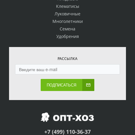
Клематисы
Луковичные
Многолетники
Семена
Удобрения
РАССЫЛКА
ПОДПИСАТЬСЯ
+7 (499) 110-36-37