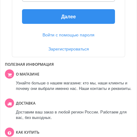
Далее
Войти с помощью пароля
Зарегистрироваться
ПОЛЕЗНАЯ ИНФОРМАЦИЯ
О МАГАЗИНЕ
Узнайте больше о нашем магазине: кто мы, наши клиенты и
почему они выбрали именно нас. Наши контакты и реквизиты.
ДОСТАВКА
Доставим ваш заказ в любой регион России. Работаем для
вас, без выходных.
КАК КУПИТЬ