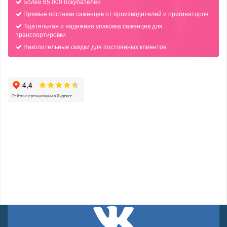
Более 65 000 покупателей
Прямые поставки саженцев от производителей и оригинаторов
Тщательная и надежная упаковка саженцев для
транспортировки
Накопительные скидки для постоянных клиентов