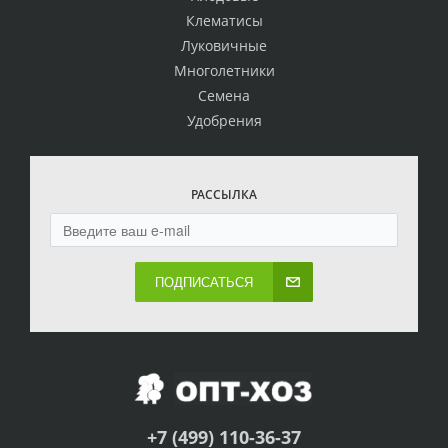
Клематисы
Луковичные
Многолетники
Семена
Удобрения
РАССЫЛКА
ПОДПИСАТЬСЯ
+7 (499) 110-36-37