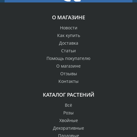
О МАГАЗИНЕ
Новости
Как купить
Доставка
Статьи
Помощь покупателю
О магазине
Отзывы
Контакты
КАТАЛОГ РАСТЕНИЙ
Всё
Розы
Хвойные
Декоративные
Плодовые