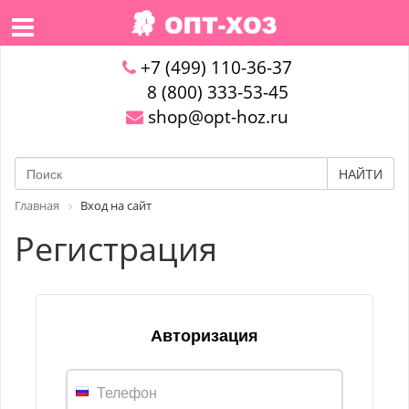
+7 (499) 110-36-37
8 (800) 333-53-45
shop@opt-hoz.ru
НАЙТИ
Главная
Вход на сайт
Регистрация
Авторизация
Телефон