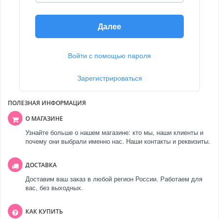
Далее
Войти с помощью пароля
Зарегистрироваться
ПОЛЕЗНАЯ ИНФОРМАЦИЯ
О МАГАЗИНЕ
Узнайте больше о нашем магазине: кто мы, наши клиенты и
почему они выбрали именно нас. Наши контакты и реквизиты.
ДОСТАВКА
Доставим ваш заказ в любой регион России. Работаем для
вас, без выходных.
КАК КУПИТЬ