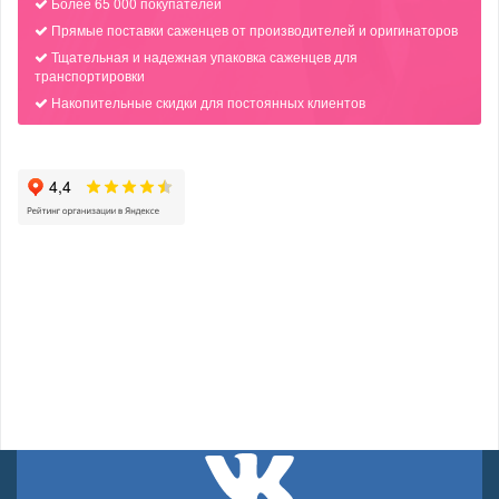
Более 65 000 покупателей
Прямые поставки саженцев от производителей и оригинаторов
Тщательная и надежная упаковка саженцев для
транспортировки
Накопительные скидки для постоянных клиентов