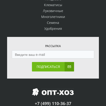
Клематисы
Луковичные
Многолетники
Семена
Удобрения
РАССЫЛКА
ПОДПИСАТЬСЯ
+7 (499) 110-36-37