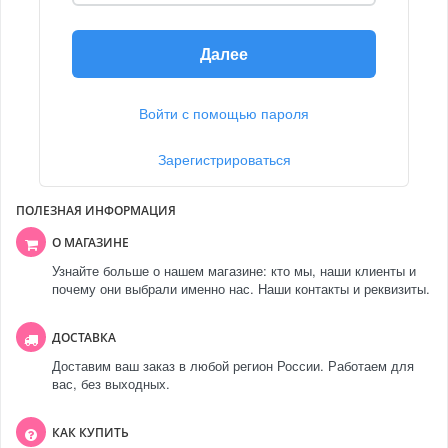
Далее
Войти с помощью пароля
Зарегистрироваться
ПОЛЕЗНАЯ ИНФОРМАЦИЯ
О МАГАЗИНЕ
Узнайте больше о нашем магазине: кто мы, наши клиенты и
почему они выбрали именно нас. Наши контакты и реквизиты.
ДОСТАВКА
Доставим ваш заказ в любой регион России. Работаем для
вас, без выходных.
КАК КУПИТЬ