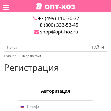
+7 (499) 110-36-37
8 (800) 333-53-45
shop@opt-hoz.ru
НАЙТИ
Главная
Вход на сайт
Регистрация
Авторизация
Телефон