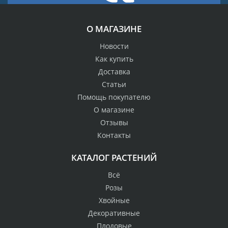
О МАГАЗИНЕ
Новости
Как купить
Доставка
Статьи
Помощь покупателю
О магазине
Отзывы
Контакты
КАТАЛОГ РАСТЕНИЙ
Всё
Розы
Хвойные
Декоративные
Плодовые