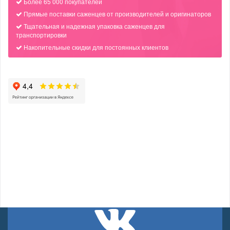
Более 65 000 покупателей
Прямые поставки саженцев от производителей и оригинаторов
Тщательная и надежная упаковка саженцев для
транспортировки
Накопительные скидки для постоянных клиентов