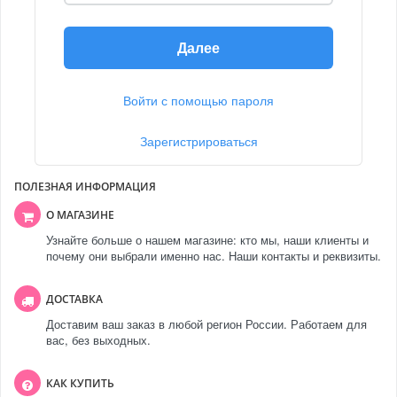
Далее
Войти с помощью пароля
Зарегистрироваться
ПОЛЕЗНАЯ ИНФОРМАЦИЯ
О МАГАЗИНЕ
Узнайте больше о нашем магазине: кто мы, наши клиенты и
почему они выбрали именно нас. Наши контакты и реквизиты.
ДОСТАВКА
Доставим ваш заказ в любой регион России. Работаем для
вас, без выходных.
КАК КУПИТЬ