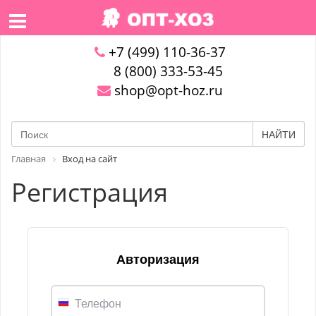
+7 (499) 110-36-37
8 (800) 333-53-45
shop@opt-hoz.ru
НАЙТИ
Главная
Вход на сайт
Регистрация
Авторизация
Телефон