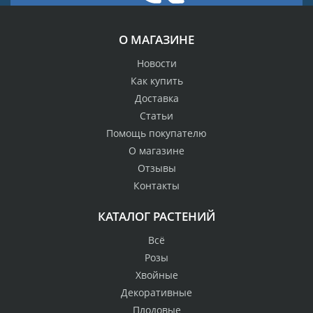
О МАГАЗИНЕ
Новости
Как купить
Доставка
Статьи
Помощь покупателю
О магазине
Отзывы
Контакты
КАТАЛОГ РАСТЕНИЙ
Всё
Розы
Хвойные
Декоративные
Плодовые