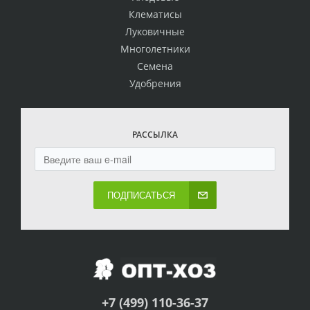
Клематисы
Луковичные
Многолетники
Семена
Удобрения
РАССЫЛКА
ПОДПИСАТЬСЯ
+7 (499) 110-36-37