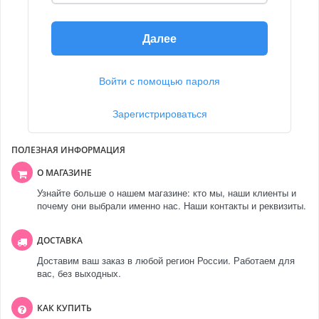
Далее
Войти с помощью пароля
Зарегистрироваться
ПОЛЕЗНАЯ ИНФОРМАЦИЯ
О МАГАЗИНЕ
Узнайте больше о нашем магазине: кто мы, наши клиенты и
почему они выбрали именно нас. Наши контакты и реквизиты.
ДОСТАВКА
Доставим ваш заказ в любой регион России. Работаем для
вас, без выходных.
КАК КУПИТЬ