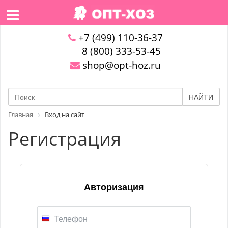
+7 (499) 110-36-37
8 (800) 333-53-45
shop@opt-hoz.ru
НАЙТИ
Главная
Вход на сайт
Регистрация
Авторизация
Телефон