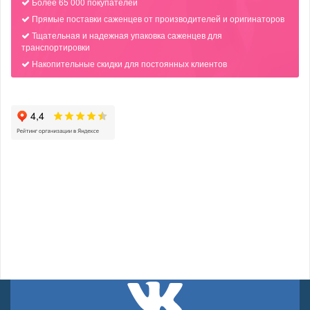
Более 65 000 покупателей
Прямые поставки саженцев от производителей и оригинаторов
Тщательная и надежная упаковка саженцев для
транспортировки
Накопительные скидки для постоянных клиентов