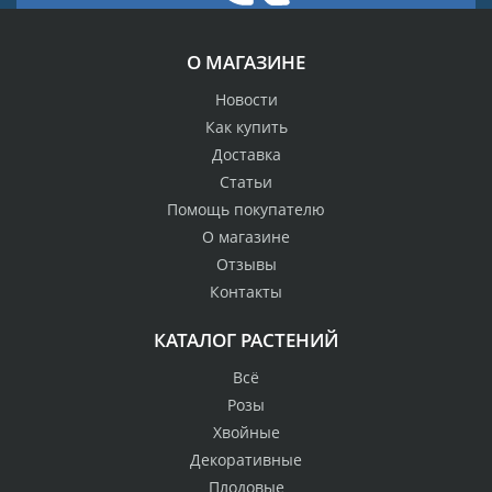
О МАГАЗИНЕ
Новости
Как купить
Доставка
Статьи
Помощь покупателю
О магазине
Отзывы
Контакты
КАТАЛОГ РАСТЕНИЙ
Всё
Розы
Хвойные
Декоративные
Плодовые