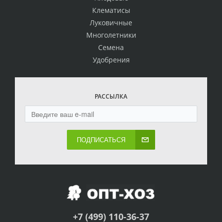
Клематисы
Луковичные
Многолетники
Семена
Удобрения
РАССЫЛКА
ПОДПИСАТЬСЯ
+7 (499) 110-36-37