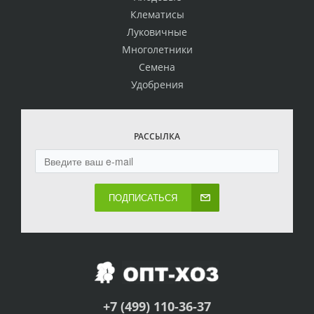
Клематисы
Луковичные
Многолетники
Семена
Удобрения
РАССЫЛКА
ПОДПИСАТЬСЯ
+7 (499) 110-36-37