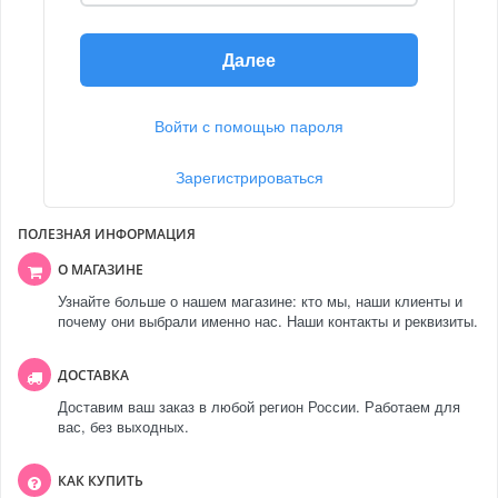
Далее
Войти с помощью пароля
Зарегистрироваться
ПОЛЕЗНАЯ ИНФОРМАЦИЯ
О МАГАЗИНЕ
Узнайте больше о нашем магазине: кто мы, наши клиенты и
почему они выбрали именно нас. Наши контакты и реквизиты.
ДОСТАВКА
Доставим ваш заказ в любой регион России. Работаем для
вас, без выходных.
КАК КУПИТЬ