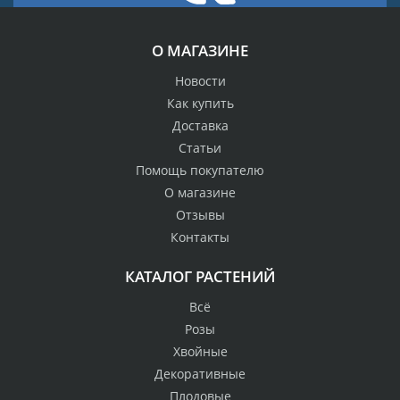
О МАГАЗИНЕ
Новости
Как купить
Доставка
Статьи
Помощь покупателю
О магазине
Отзывы
Контакты
КАТАЛОГ РАСТЕНИЙ
Всё
Розы
Хвойные
Декоративные
Плодовые