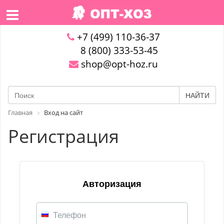
+7 (499) 110-36-37
8 (800) 333-53-45
shop@opt-hoz.ru
НАЙТИ
Главная
Вход на сайт
Регистрация
Авторизация
Телефон