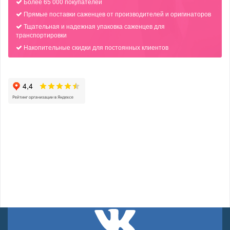
Более 65 000 покупателей
Прямые поставки саженцев от производителей и оригинаторов
Тщательная и надежная упаковка саженцев для
транспортировки
Накопительные скидки для постоянных клиентов