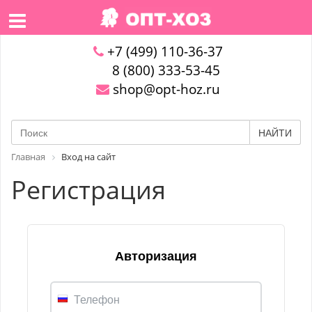
+7 (499) 110-36-37
8 (800) 333-53-45
shop@opt-hoz.ru
НАЙТИ
Главная
Вход на сайт
Регистрация
Авторизация
Телефон