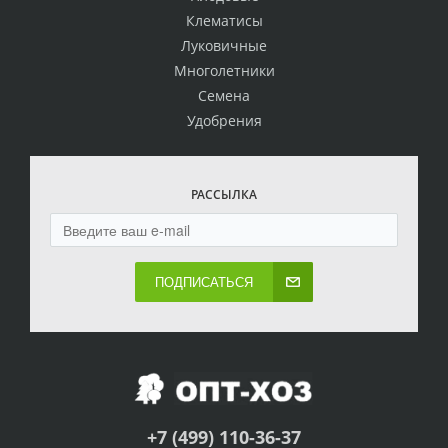
Клематисы
Луковичные
Многолетники
Семена
Удобрения
РАССЫЛКА
ПОДПИСАТЬСЯ
+7 (499) 110-36-37