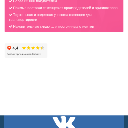
Более 65 000 покупателей
Прямые поставки саженцев от производителей и оригинаторов
Тщательная и надежная упаковка саженцев для
транспортировки
Накопительные скидки для постоянных клиентов