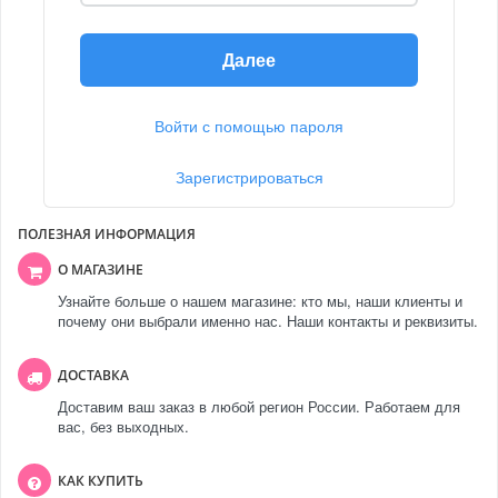
Далее
Войти с помощью пароля
Зарегистрироваться
ПОЛЕЗНАЯ ИНФОРМАЦИЯ
О МАГАЗИНЕ
Узнайте больше о нашем магазине: кто мы, наши клиенты и
почему они выбрали именно нас. Наши контакты и реквизиты.
ДОСТАВКА
Доставим ваш заказ в любой регион России. Работаем для
вас, без выходных.
КАК КУПИТЬ