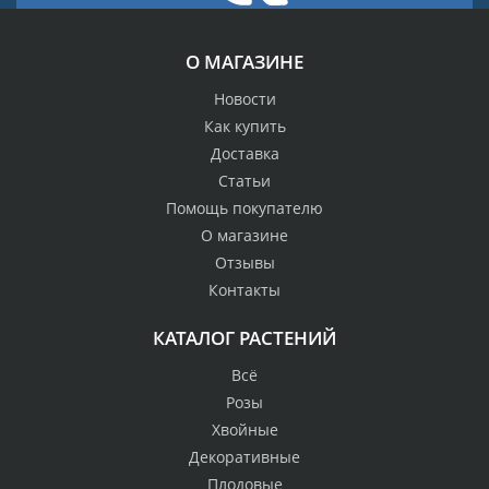
О МАГАЗИНЕ
Новости
Как купить
Доставка
Статьи
Помощь покупателю
О магазине
Отзывы
Контакты
КАТАЛОГ РАСТЕНИЙ
Всё
Розы
Хвойные
Декоративные
Плодовые