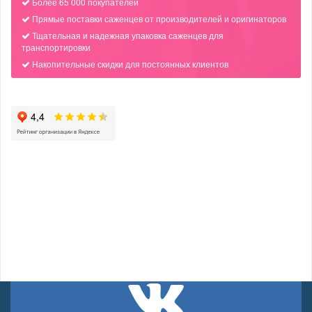
Более 65 000 покупателей
Прямые поставки саженцев от производителей и оригинаторов
Тщательная и надежная упаковка саженцев для
транспортировки
Накопительные скидки для постоянных клиентов