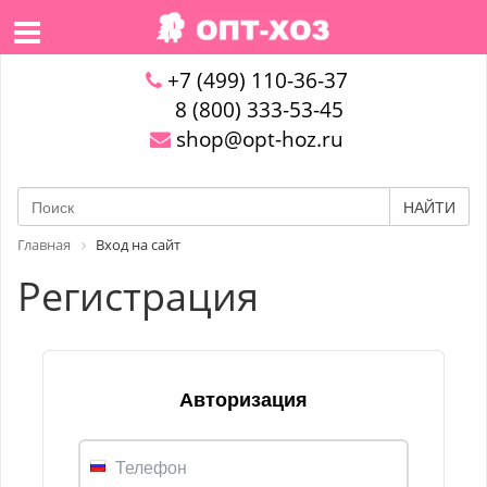
+7 (499) 110-36-37
8 (800) 333-53-45
shop@opt-hoz.ru
НАЙТИ
Главная
Вход на сайт
Регистрация
Авторизация
Телефон