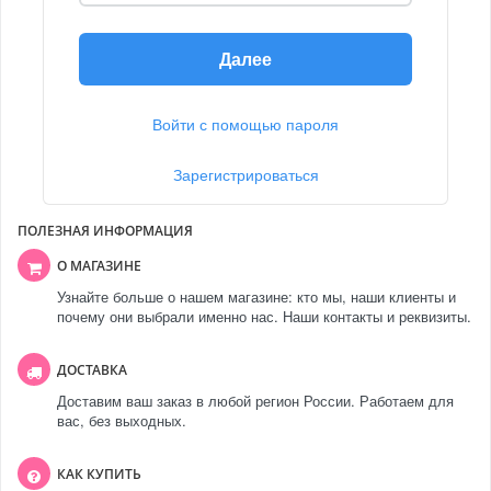
Далее
Войти с помощью пароля
Зарегистрироваться
ПОЛЕЗНАЯ ИНФОРМАЦИЯ
О МАГАЗИНЕ
Узнайте больше о нашем магазине: кто мы, наши клиенты и
почему они выбрали именно нас. Наши контакты и реквизиты.
ДОСТАВКА
Доставим ваш заказ в любой регион России. Работаем для
вас, без выходных.
КАК КУПИТЬ