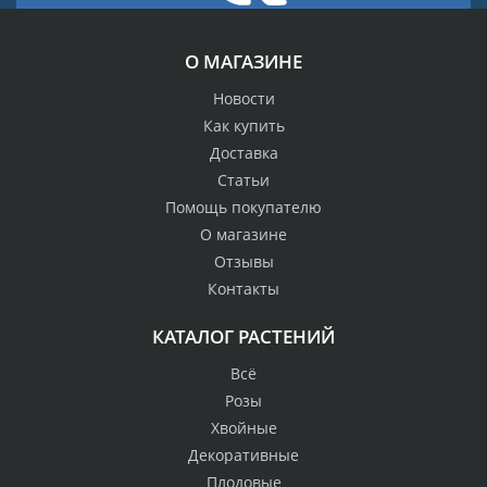
О МАГАЗИНЕ
Новости
Как купить
Доставка
Статьи
Помощь покупателю
О магазине
Отзывы
Контакты
КАТАЛОГ РАСТЕНИЙ
Всё
Розы
Хвойные
Декоративные
Плодовые