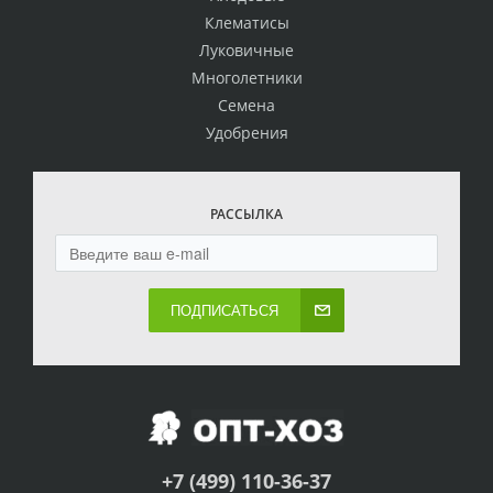
Клематисы
Луковичные
Многолетники
Семена
Удобрения
РАССЫЛКА
ПОДПИСАТЬСЯ
+7 (499) 110-36-37