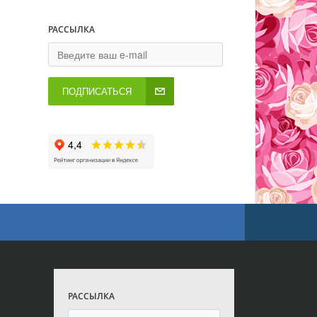
РАССЫЛКА
ПОДПИСАТЬСЯ
РАССЫЛКА