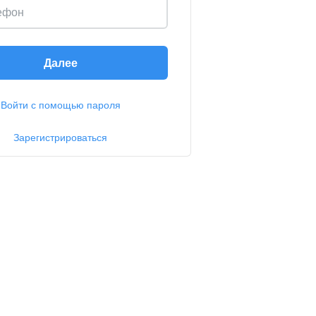
ефон
Далее
Войти с помощью пароля
Зарегистрироваться