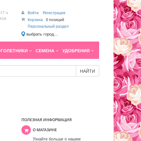
17 ч
Войти
Регистрация
тся.
Корзина
0 позиций
Персональный раздел
выбрать город...
ГОЛЕТНИКИ
СЕМЕНА
УДОБРЕНИЯ
НАЙТИ
ПОЛЕЗНАЯ ИНФОРМАЦИЯ
О МАГАЗИНЕ
Узнайте больше о нашем