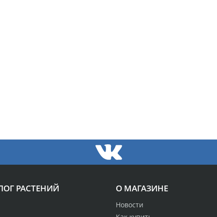
ЛОГ РАСТЕНИЙ
О МАГАЗИНЕ
Новости
Как купить