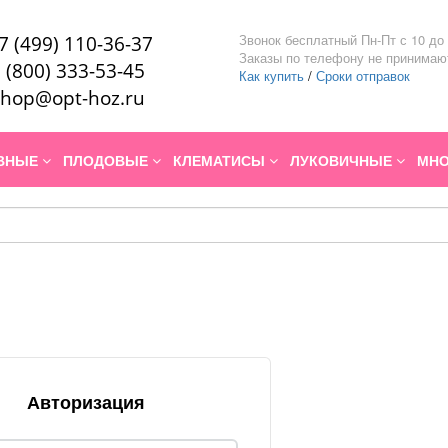
Звонок бесплатный Пн-Пт с 10 до 
7 (499) 110-36-37
Заказы по телефону не принимаю
 (800) 333-53-45
Как купить
/
Сроки отправок
hop@opt-hoz.ru
ИВНЫЕ
ПЛОДОВЫЕ
КЛЕМАТИСЫ
ЛУКОВИЧНЫЕ
МНО
Авторизация