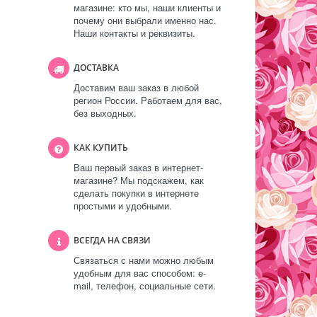
магазине: кто мы, наши клиенты и
почему они выбрали именно нас.
Наши контакты и реквизиты.
ДОСТАВКА
Доставим ваш заказ в любой
регион России. Работаем для вас,
без выходных.
КАК КУПИТЬ
Ваш первый заказ в интернет-
магазине? Мы подскажем, как
сделать покупки в интернете
простыми и удобными.
ВСЕГДА НА СВЯЗИ
Связаться с нами можно любым
удобным для вас способом: e-
mail, телефон, социальные сети.