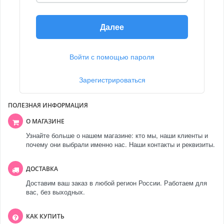
Далее
Войти с помощью пароля
Зарегистрироваться
ПОЛЕЗНАЯ ИНФОРМАЦИЯ
О МАГАЗИНЕ
Узнайте больше о нашем магазине: кто мы, наши клиенты и
почему они выбрали именно нас. Наши контакты и реквизиты.
ДОСТАВКА
Доставим ваш заказ в любой регион России. Работаем для
вас, без выходных.
КАК КУПИТЬ