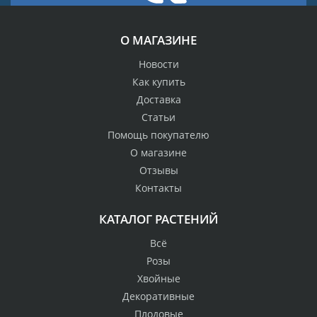
О МАГАЗИНЕ
Новости
Как купить
Доставка
Статьи
Помощь покупателю
О магазине
Отзывы
Контакты
КАТАЛОГ РАСТЕНИЙ
Всё
Розы
Хвойные
Декоративные
Плодовые