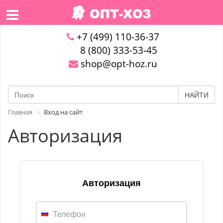
+7 (499) 110-36-37
8 (800) 333-53-45
shop@opt-hoz.ru
НАЙТИ
Главная
Вход на сайт
Авторизация
Авторизация
Телефон