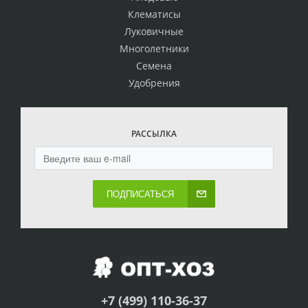
Клематисы
Луковичные
Многолетники
Семена
Удобрения
РАССЫЛКА
ПОДПИСАТЬСЯ
+7 (499) 110-36-37