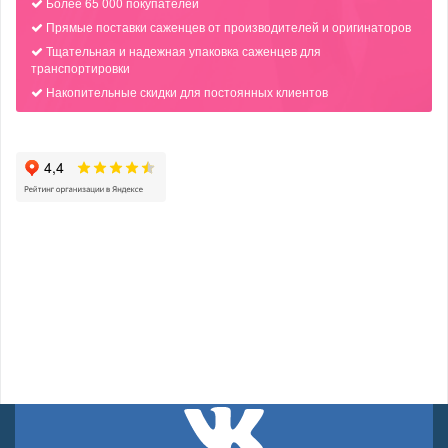
Более 65 000 покупателей
Прямые поставки саженцев от производителей и оригинаторов
Тщательная и надежная упаковка саженцев для
транспортировки
Накопительные скидки для постоянных клиентов