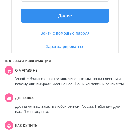
Далее
Войти с помощью пароля
Зарегистрироваться
ПОЛЕЗНАЯ ИНФОРМАЦИЯ
О МАГАЗИНЕ
Узнайте больше о нашем магазине: кто мы, наши клиенты и
почему они выбрали именно нас. Наши контакты и реквизиты.
ДОСТАВКА
Доставим ваш заказ в любой регион России. Работаем для
вас, без выходных.
КАК КУПИТЬ