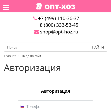
+7 (499) 110-36-37
8 (800) 333-53-45
shop@opt-hoz.ru
НАЙТИ
Главная
Вход на сайт
Авторизация
Авторизация
Телефон