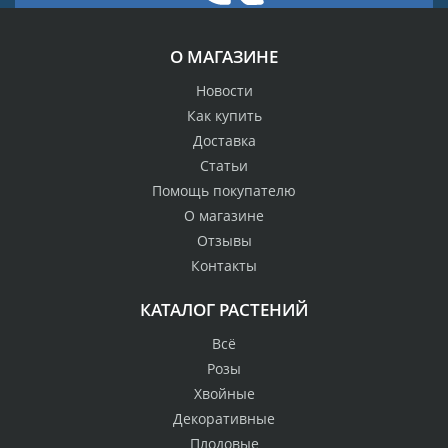
О МАГАЗИНЕ
Новости
Как купить
Доставка
Статьи
Помощь покупателю
О магазине
Отзывы
Контакты
КАТАЛОГ РАСТЕНИЙ
Всё
Розы
Хвойные
Декоративные
Плодовые