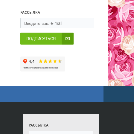
РАССЫЛКА
ПОДПИСАТЬСЯ
РАССЫЛКА