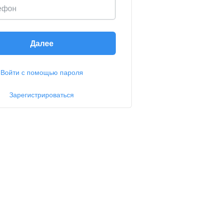
ефон
Далее
Войти с помощью пароля
Зарегистрироваться