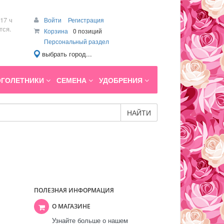
17 ч
Войти
Регистрация
тся.
Корзина
0 позиций
Персональный раздел
выбрать город...
ГОЛЕТНИКИ
СЕМЕНА
УДОБРЕНИЯ
НАЙТИ
ПОЛЕЗНАЯ ИНФОРМАЦИЯ
О МАГАЗИНЕ
Узнайте больше о нашем