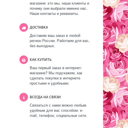
магазине: кто мы, наши клиенты и
почему они выбрали именно нас.
Наши контакты и реквизиты.
ДОСТАВКА
Доставим ваш заказ в любой
регион России. Работаем для вас,
без выходных.
КАК КУПИТЬ
Ваш первый заказ в интернет-
магазине? Мы подскажем, как
сделать покупки в интернете
простыми и удобными.
ВСЕГДА НА СВЯЗИ
Связаться с нами можно любым
удобным для вас способом: e-
mail, телефон, социальные сети.