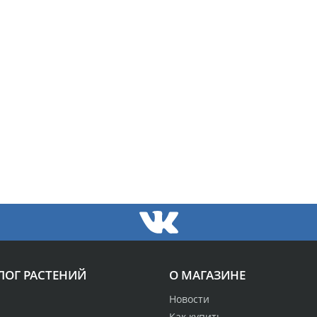
ЛОГ РАСТЕНИЙ
О МАГАЗИНЕ
Новости
Как купить