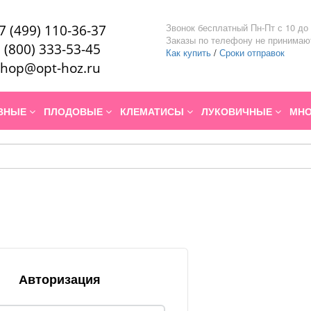
Звонок бесплатный Пн-Пт с 10 до 
7 (499) 110-36-37
Заказы по телефону не принимаю
 (800) 333-53-45
Как купить
/
Сроки отправок
hop@opt-hoz.ru
ИВНЫЕ
ПЛОДОВЫЕ
КЛЕМАТИСЫ
ЛУКОВИЧНЫЕ
МНО
Авторизация