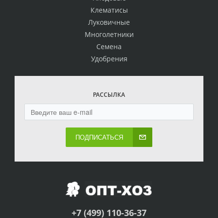
Клематисы
Луковичные
Многолетники
Семена
Удобрения
РАССЫЛКА
ПОДПИСАТЬСЯ
+7 (499) 110-36-37