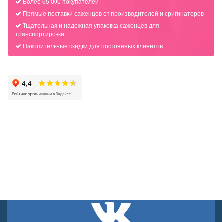
Более 65 000 покупателей
Прямые поставки саженцев от производителей и оригинаторов
Тщательная и надежная упаковка саженцев для
транспортировки
Накопительные скидки для постоянных клиентов