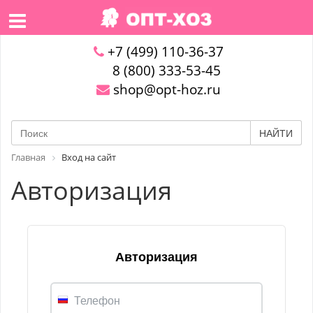
+7 (499) 110-36-37
8 (800) 333-53-45
shop@opt-hoz.ru
НАЙТИ
Главная
Вход на сайт
Авторизация
Авторизация
Телефон