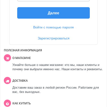
Далее
Войти с помощью пароля
Зарегистрироваться
ПОЛЕЗНАЯ ИНФОРМАЦИЯ
О МАГАЗИНЕ
Узнайте больше о нашем магазине: кто мы, наши клиенты и
почему они выбрали именно нас. Наши контакты и реквизиты.
ДОСТАВКА
Доставим ваш заказ в любой регион России. Работаем для
вас, без выходных.
КАК КУПИТЬ