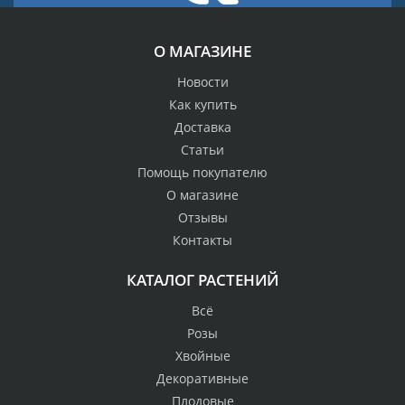
О МАГАЗИНЕ
Новости
Как купить
Доставка
Статьи
Помощь покупателю
О магазине
Отзывы
Контакты
КАТАЛОГ РАСТЕНИЙ
Всё
Розы
Хвойные
Декоративные
Плодовые