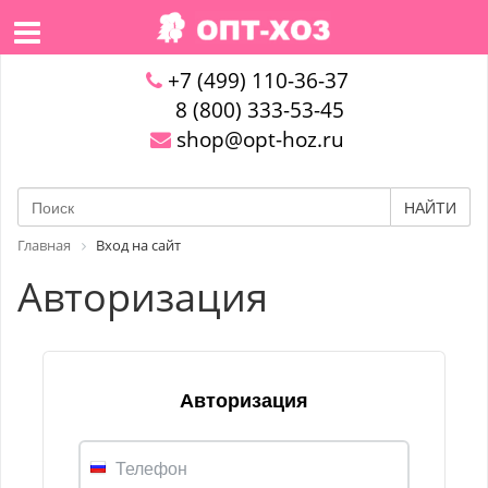
+7 (499) 110-36-37
8 (800) 333-53-45
shop@opt-hoz.ru
НАЙТИ
Главная
Вход на сайт
Авторизация
Авторизация
Телефон