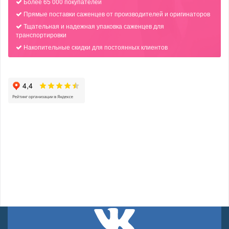
Более 65 000 покупателей
Прямые поставки саженцев от производителей и оригинаторов
Тщательная и надежная упаковка саженцев для
транспортировки
Накопительные скидки для постоянных клиентов