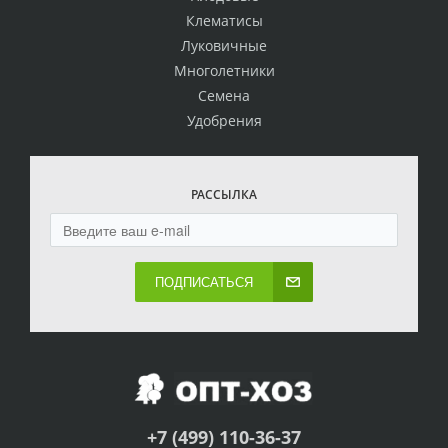
Клематисы
Луковичные
Многолетники
Семена
Удобрения
РАССЫЛКА
ПОДПИСАТЬСЯ
+7 (499) 110-36-37