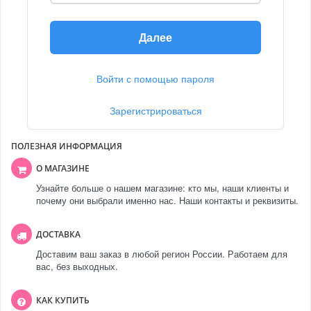
Далее
Войти с помощью пароля
Зарегистрироваться
ПОЛЕЗНАЯ ИНФОРМАЦИЯ
О МАГАЗИНЕ
Узнайте больше о нашем магазине: кто мы, наши клиенты и
почему они выбрали именно нас. Наши контакты и реквизиты.
ДОСТАВКА
Доставим ваш заказ в любой регион России. Работаем для
вас, без выходных.
КАК КУПИТЬ