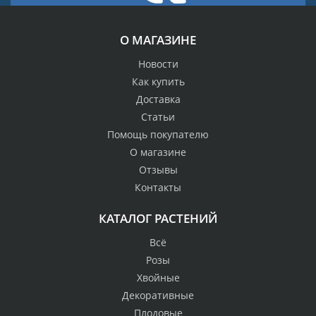
О МАГАЗИНЕ
Новости
Как купить
Доставка
Статьи
Помощь покупателю
О магазине
Отзывы
Контакты
КАТАЛОГ РАСТЕНИЙ
Всё
Розы
Хвойные
Декоративные
Плодовые