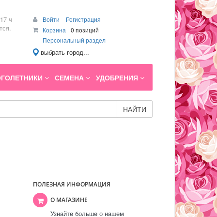
17 ч
Войти
Регистрация
тся.
Корзина
0 позиций
Персональный раздел
выбрать город...
ГОЛЕТНИКИ
СЕМЕНА
УДОБРЕНИЯ
НАЙТИ
ПОЛЕЗНАЯ ИНФОРМАЦИЯ
О МАГАЗИНЕ
Узнайте больше о нашем