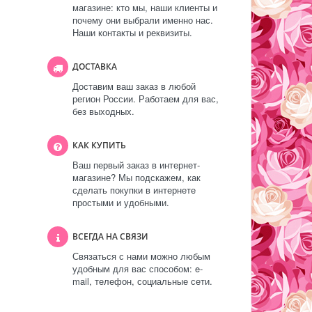
магазине: кто мы, наши клиенты и
почему они выбрали именно нас.
Наши контакты и реквизиты.
ДОСТАВКА
Доставим ваш заказ в любой
регион России. Работаем для вас,
без выходных.
КАК КУПИТЬ
Ваш первый заказ в интернет-
магазине? Мы подскажем, как
сделать покупки в интернете
простыми и удобными.
ВСЕГДА НА СВЯЗИ
Связаться с нами можно любым
удобным для вас способом: e-
mail, телефон, социальные сети.