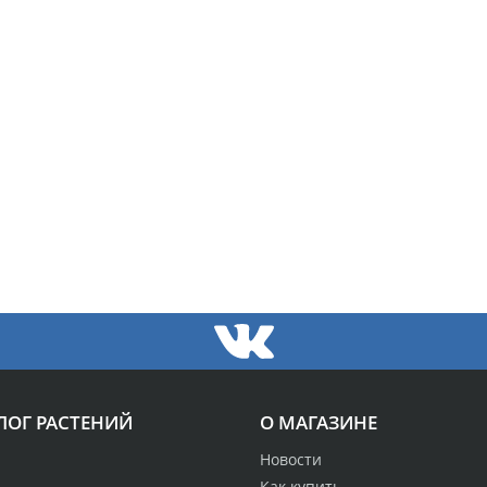
ЛОГ РАСТЕНИЙ
О МАГАЗИНЕ
Новости
Как купить