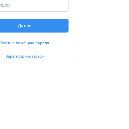
ефон
Далее
Войти с помощью пароля
Зарегистрироваться