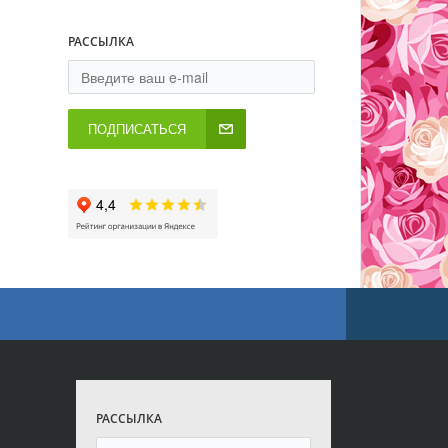
РАССЫЛКА
ПОДПИСАТЬСЯ
РАССЫЛКА