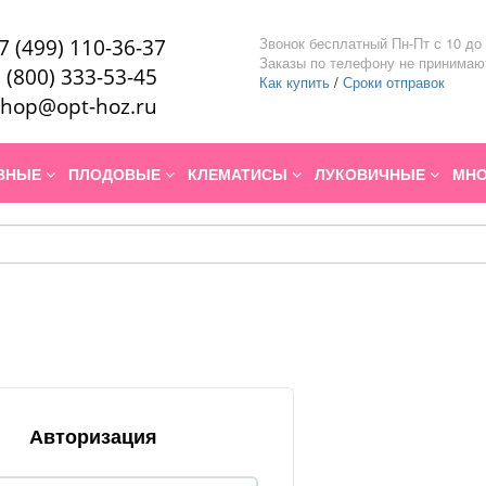
Звонок бесплатный Пн-Пт с 10 до 
7 (499) 110-36-37
Заказы по телефону не принимаю
 (800) 333-53-45
Как купить
/
Сроки отправок
hop@opt-hoz.ru
ИВНЫЕ
ПЛОДОВЫЕ
КЛЕМАТИСЫ
ЛУКОВИЧНЫЕ
МНО
Авторизация