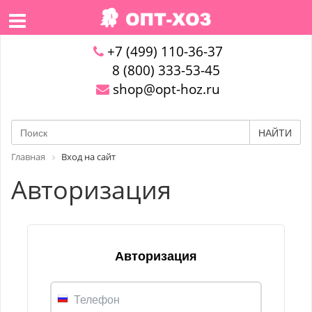
+7 (499) 110-36-37
8 (800) 333-53-45
shop@opt-hoz.ru
НАЙТИ
Главная
Вход на сайт
Авторизация
Авторизация
Телефон