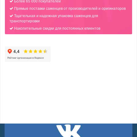
Более 65 000 покупателей
Прямые поставки саженцев от производителей и оригинаторов
Тщательная и надежная упаковка саженцев для
транспортировки
Накопительные скидки для постоянных клиентов