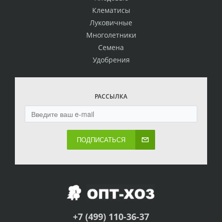
Клематисы
Луковичные
Многолетники
Семена
Удобрения
РАССЫЛКА
ПОДПИСАТЬСЯ
+7 (499) 110-36-37