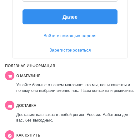
Далее
Войти с помощью пароля
Зарегистрироваться
ПОЛЕЗНАЯ ИНФОРМАЦИЯ
О МАГАЗИНЕ
Узнайте больше о нашем магазине: кто мы, наши клиенты и
почему они выбрали именно нас. Наши контакты и реквизиты.
ДОСТАВКА
Доставим ваш заказ в любой регион России. Работаем для
вас, без выходных.
КАК КУПИТЬ