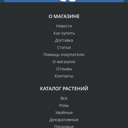
О МАГАЗИНЕ
Новости
Как купить
Доставка
Статьи
Помощь покупателю
О магазине
Отзывы
Контакты
КАТАЛОГ РАСТЕНИЙ
Всё
Розы
Хвойные
Декоративные
Плодовые