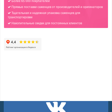
Более 65 000 покупателей
Прямые поставки саженцев от производителей и оригинаторов
Тщательная и надежная упаковка саженцев для
транспортировки
Накопительные скидки для постоянных клиентов