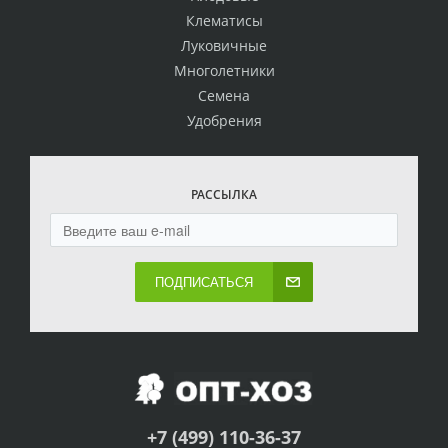
Клематисы
Луковичные
Многолетники
Семена
Удобрения
РАССЫЛКА
ПОДПИСАТЬСЯ
+7 (499) 110-36-37