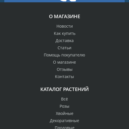
О МАГАЗИНЕ
Новости
Как купить
Доставка
Статьи
Помощь покупателю
О магазине
Отзывы
Контакты
КАТАЛОГ РАСТЕНИЙ
Всё
Розы
Хвойные
Декоративные
Плодовые