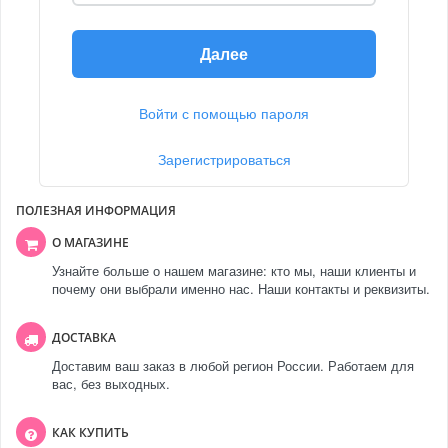
Далее
Войти с помощью пароля
Зарегистрироваться
ПОЛЕЗНАЯ ИНФОРМАЦИЯ
О МАГАЗИНЕ
Узнайте больше о нашем магазине: кто мы, наши клиенты и
почему они выбрали именно нас. Наши контакты и реквизиты.
ДОСТАВКА
Доставим ваш заказ в любой регион России. Работаем для
вас, без выходных.
КАК КУПИТЬ