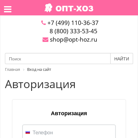
+7 (499) 110-36-37
8 (800) 333-53-45
shop@opt-hoz.ru
НАЙТИ
Главная
Вход на сайт
Авторизация
Авторизация
Телефон